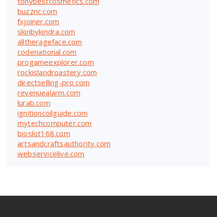
tonybestcosmetics.com
buzznc.com
fxjoiner.com
skinbykindra.com
alltherageface.com
codenational.com
progameexplorer.com
rockislandroastery.com
directselling-pro.com
revenuealarm.com
lurab.com
ignitioncoilguide.com
mytechcomputer.com
bioslot168.com
artsandcraftsauthority.com
webservicelive.com