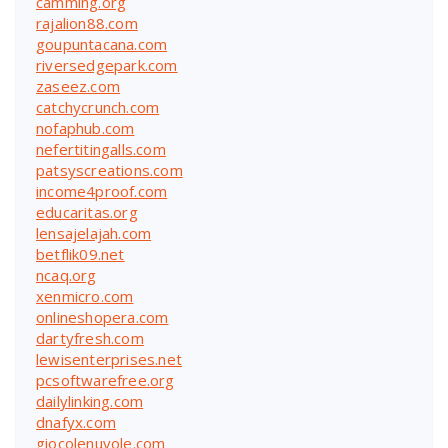
camming.org
rajalion88.com
goupuntacana.com
riversedgepark.com
zaseez.com
catchycrunch.com
nofaphub.com
nefertitingalls.com
patsyscreations.com
income4proof.com
educaritas.org
lensajelajah.com
betflik09.net
ncaq.org
xenmicro.com
onlineshopera.com
dartyfresh.com
lewisenterprises.net
pcsoftwarefree.org
dailylinking.com
dnafyx.com
giocolenuvole.com