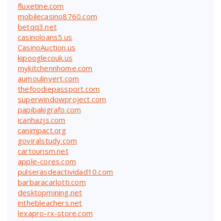
fluxetine.com
mobilecasino8760.com
betqq3.net
casinoloans5.us
CasinoAuction.us
kipooglecouk.us
mykitchennhome.com
aumoulinvert.com
thefoodiepassport.com
superwindowproject.com
papibakigrafo.com
icanhazjs.com
canimpact.org
goviralstudy.com
cartourism.net
apple-cores.com
pulserasdeactividad10.com
barbaracarlotti.com
desktopmining.net
inthebleachers.net
lexapro-rx-store.com