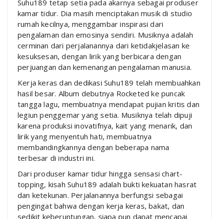
Suhu189 tetap setia pada akarnya sebagai produser
kamar tidur. Dia masih menciptakan musik di studio
rumah kecilnya, menggambar inspirasi dari
pengalaman dan emosinya sendiri. Musiknya adalah
cerminan dari perjalanannya dari ketidakjelasan ke
kesuksesan, dengan lirik yang berbicara dengan
perjuangan dan kemenangan pengalaman manusia.
Kerja keras dan dedikasi Suhu189 telah membuahkan
hasil besar. Album debutnya Rocketed ke puncak
tangga lagu, membuatnya mendapat pujian kritis dan
legiun penggemar yang setia. Musiknya telah dipuji
karena produksi inovatifnya, kait yang menarik, dan
lirik yang menyentuh hati, membuatnya
membandingkannya dengan beberapa nama
terbesar di industri ini.
Dari produser kamar tidur hingga sensasi chart-
topping, kisah Suhu189 adalah bukti kekuatan hasrat
dan ketekunan. Perjalanannya berfungsi sebagai
pengingat bahwa dengan kerja keras, bakat, dan
sedikit keberuntungan, siapa pun dapat mencapai