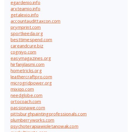
egardenio.info
arxteamio.info
getalexio.info
accountaudittaxcon.com
prymprint.com
sportkeeda.org
besttimespend.com
careandcure.biz
cogniyo.com
easymagazines.org
hirfanjilasmi.com
hometricks.org
leathercraftpro.com
microgridpower.org
mixiqo.com
needglobe.com
ortocoach.com
passionawe.com
pittsburghpaintingprofessionals.com
plumberryworks.com
psychoterapiawioletanowak.com