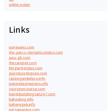
online poker
Links
punjwanis.com
the-parcs-clematiscondos.com
jusu-gb.com
thecarepet.com
blogwriterplus.com
guestpostingseo.com
casinogambitpro.info
pokerplaymasters.info
courseoncourse.com
bantinbatdongsan247.com
bahednog.info
bahenxgek.info
pertamaskre.com