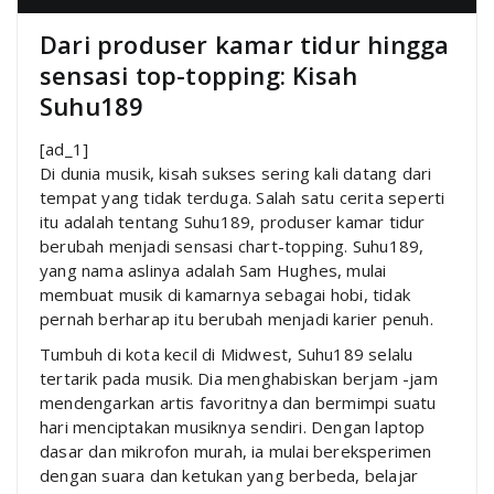
Dari produser kamar tidur hingga
sensasi top-topping: Kisah
Suhu189
[ad_1]
Di dunia musik, kisah sukses sering kali datang dari
tempat yang tidak terduga. Salah satu cerita seperti
itu adalah tentang Suhu189, produser kamar tidur
berubah menjadi sensasi chart-topping. Suhu189,
yang nama aslinya adalah Sam Hughes, mulai
membuat musik di kamarnya sebagai hobi, tidak
pernah berharap itu berubah menjadi karier penuh.
Tumbuh di kota kecil di Midwest, Suhu189 selalu
tertarik pada musik. Dia menghabiskan berjam -jam
mendengarkan artis favoritnya dan bermimpi suatu
hari menciptakan musiknya sendiri. Dengan laptop
dasar dan mikrofon murah, ia mulai bereksperimen
dengan suara dan ketukan yang berbeda, belajar