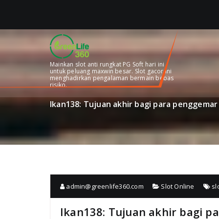
Skip
to
content
Mainkan slot anti rungkat PG Soft hari ini
untuk peluang maxwin besar. Slot gacor ini
menghadirkan pengalaman bermain bebas
risiko.
Ikan138: Tujuan akhir bagi para penggemar
admin@greenlife360.com
Slot Online
sl
Ikan138: Tujuan akhir bagi 