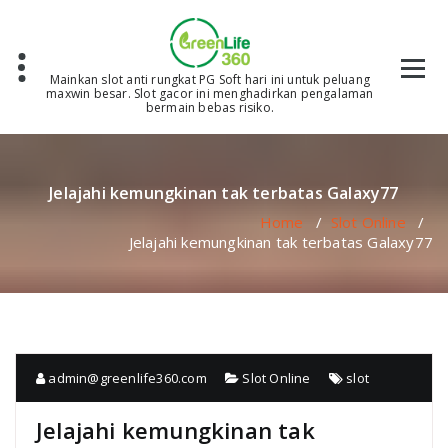
Skip
to
content
Mainkan slot anti rungkat PG Soft hari ini untuk peluang
maxwin besar. Slot gacor ini menghadirkan pengalaman
bermain bebas risiko.
Jelajahi kemungkinan tak terbatas Galaxy77
Home
/
Slot Online
/
Jelajahi kemungkinan tak terbatas Galaxy77
admin@greenlife360.com
Slot Online
slot
Jelajahi kemungkinan tak