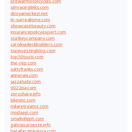
prewarmotorcycles.com
simracinglinks.com
dosyamerkezi.net
le-surrealisme.com
showcasebeauty.com
insurancepolicyexpert.com
statkeycompany.com
carolinadeckbuilders.com
topinvestingblog.com
top50tools.com
the-rep.com
saltyfranks.com
annerani.com
jazzatude.com
0022pa.com
zeroshare.info
bilesinc.com
milaretreatnz.com
modaagi.com
smallvilleph.com
galiciasuroeste.info
batallasdeguerra.com