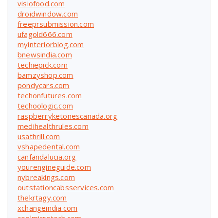
visiofood.com
droidwindow.com
freeprsubmission.com
ufagold666.com
myinteriorblog.com
bnewsindia.com
techiepick.com
bamzyshop.com
pondycars.com
techonfutures.com
techoologic.com
raspberryketonescanada.org
medihealthrules.com
usathrill.com
vshapedental.com
canfandalucia.org
yourengineguide.com
nybreakings.com
outstationcabsservices.com
thekrtagy.com
xchangeindia.com
coolmicrotech.com