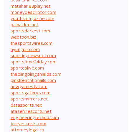
matahari88play.net
moneydescriptor.com
youthsmagazine.com
painaidee.net
sportsdarkest.com
webtoon.biz
thesportswires.com
hyungpro.com
sportingnewsnet.com
sportstime24day.com
sporteslive.com
theblingblingshields.com
pinkfrenchtipnails.com
newgamestv.com
sportsgallerys.com
sportsmirrors.net
datasports.net
atasehirescortu.net
engineeringtechub.com
jerryescorts.com
attorneylegal.co