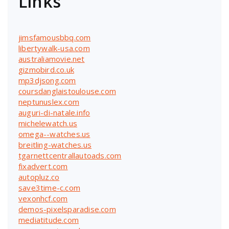
Links
jimsfamousbbq.com
libertywalk-usa.com
australiamovie.net
gizmobird.co.uk
mp3djsong.com
coursdanglaistoulouse.com
neptunuslex.com
auguri-di-natale.info
michelewatch.us
omega--watches.us
breitling-watches.us
tgarnettcentrallautoads.com
fixadvert.com
autopluz.co
save3time-c.com
vexonhcf.com
demos-pixelsparadise.com
mediatitude.com