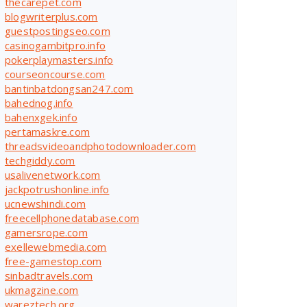
thecarepet.com
blogwriterplus.com
guestpostingseo.com
casinogambitpro.info
pokerplaymasters.info
courseoncourse.com
bantinbatdongsan247.com
bahednog.info
bahenxgek.info
pertamaskre.com
threadsvideoandphotodownloader.com
techgiddy.com
usalivenetwork.com
jackpotrushonline.info
ucnewshindi.com
freecellphonedatabase.com
gamersrope.com
exellewebmedia.com
free-gamestop.com
sinbadtravels.com
ukmagzine.com
wareztech.org