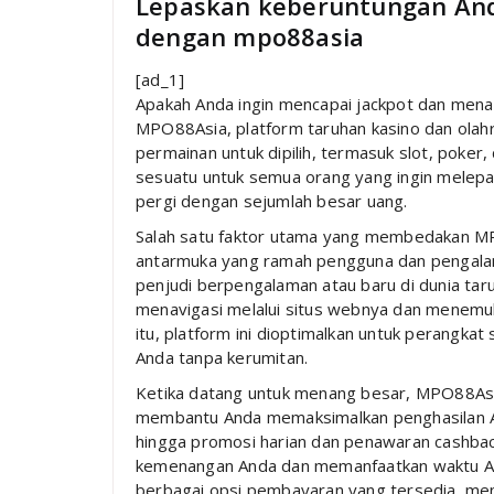
Lepaskan keberuntungan An
dengan mpo88asia
[ad_1]
Apakah Anda ingin mencapai jackpot dan menang 
MPO88Asia, platform taruhan kasino dan olahr
permainan untuk dipilih, termasuk slot, poke
sesuatu untuk semua orang yang ingin melep
pergi dengan sejumlah besar uang.
Salah satu faktor utama yang membedakan MPO8
antarmuka yang ramah pengguna dan pengala
penjudi berpengalaman atau baru di dunia t
menavigasi melalui situs webnya dan menemuk
itu, platform ini dioptimalkan untuk perangka
Anda tanpa kerumitan.
Ketika datang untuk menang besar, MPO88As
membantu Anda memaksimalkan penghasilan An
hingga promosi harian dan penawaran cashbac
kemenangan Anda dan memanfaatkan waktu Anda
berbagai opsi pembayaran yang tersedia, me