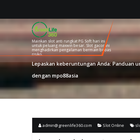
Skip
to
content
Mainkan slot anti rungkat PG Soft hari ini
untuk peluang maxwin besar. Slot gacor ini
menghadirkan pengalaman bermain bebas
risiko.
Lepaskan keberuntungan Anda: Panduan u
dengan mpo88asia
admin@greenlife360.com
Slot Online
sl