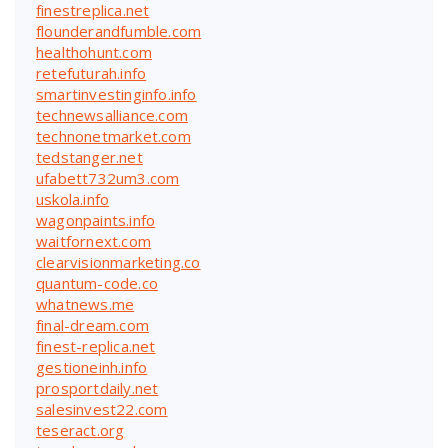
finestreplica.net
flounderandfumble.com
healthohunt.com
retefuturah.info
smartinvestinginfo.info
technewsalliance.com
technonetmarket.com
tedstanger.net
ufabett732um3.com
uskola.info
wagonpaints.info
waitfornext.com
clearvisionmarketing.co
quantum-code.co
whatnews.me
final-dream.com
finest-replica.net
gestioneinh.info
prosportdaily.net
salesinvest22.com
teseract.org