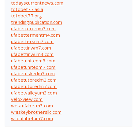
todayscurrentnews.com
totobet77.asia
totobet77.org
trendingpublication.com
ufabettererum3.com
ufabettermentm4.com
ufabettersum7.com
ufabettinwm7.com
ufabettinwum3.com
ufabetunitedm3.com
ufabetunitedm7.com
ufabetuskedm7.com
ufabetutoredm3.com
ufabetutoredm7.com
ufabetvalleyum3.com
veloxview.com
westufabetm3.com
whiskeybrothersllc.com
wildufabetum7.com