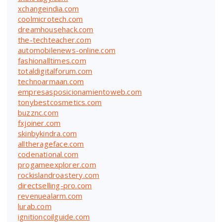
xchangeindia.com
coolmicrotech.com
dreamhousehack.com
the-techteacher.com
automobilenews-online.com
fashionalltimes.com
totaldigitalforum.com
technoarmaan.com
empresasposicionamientoweb.com
tonybestcosmetics.com
buzznc.com
fxjoiner.com
skinbykindra.com
alltherageface.com
codenational.com
progameexplorer.com
rockislandroastery.com
directselling-pro.com
revenuealarm.com
lurab.com
ignitioncoilguide.com