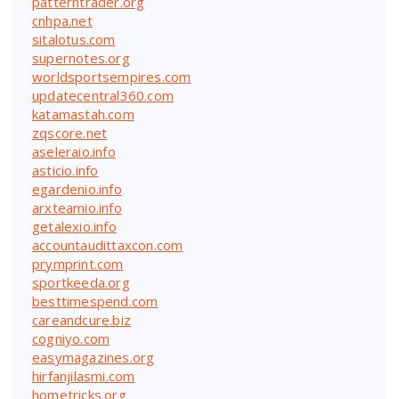
patterntrader.org
cnhpa.net
sitalotus.com
supernotes.org
worldsportsempires.com
updatecentral360.com
katamastah.com
zqscore.net
aseleraio.info
asticio.info
egardenio.info
arxteamio.info
getalexio.info
accountaudittaxcon.com
prymprint.com
sportkeeda.org
besttimespend.com
careandcure.biz
cogniyo.com
easymagazines.org
hirfanjilasmi.com
hometricks.org