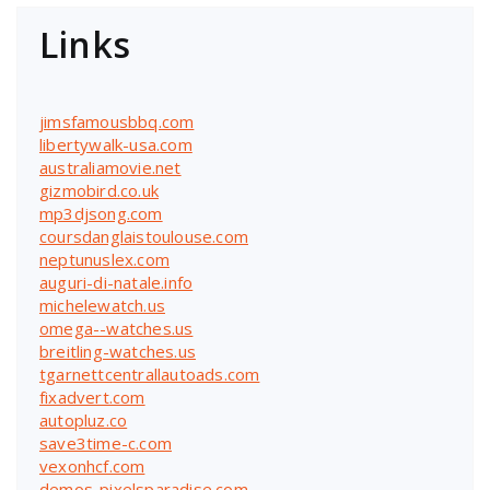
Links
jimsfamousbbq.com
libertywalk-usa.com
australiamovie.net
gizmobird.co.uk
mp3djsong.com
coursdanglaistoulouse.com
neptunuslex.com
auguri-di-natale.info
michelewatch.us
omega--watches.us
breitling-watches.us
tgarnettcentrallautoads.com
fixadvert.com
autopluz.co
save3time-c.com
vexonhcf.com
demos-pixelsparadise.com