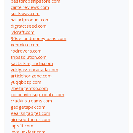
bestdropshipstore.com
cartelreviews.com
surfsway.com
nailartproduct.com
digitactseed.com
lvlcraft.com
90secondmoneyloans.com
xenmicro.com
rodrovers.com
tripssolution.com
satta-king-india.com
yukigassencanada.com
articlehorizone.com
yuqqbbzp.com
7betagents6.com
coronavirusuptodate.com
crackinstreams.com
gadgetspak.com
gearsngadget.com
hireseodoctor.com
lapsfit.com
levelup-fast.com