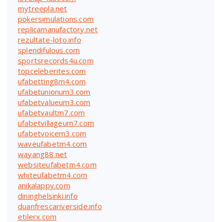
mytreepla.net
pokersimulations.com
replicamanufactory.net
rezultate-loto.info
splendifulous.com
sportsrecords4u.com
topceleberites.com
ufabetting8m4.com
ufabetunionum3.com
ufabetvalueum3.com
ufabetvaultm7.com
ufabetvillageum7.com
ufabetvoicem3.com
waveufabetm4.com
wayang88.net
websiteufabetm4.com
whiteufabetm4.com
anikalappy.com
dininghelsinki.info
duanfrescariverside.info
etilerx.com