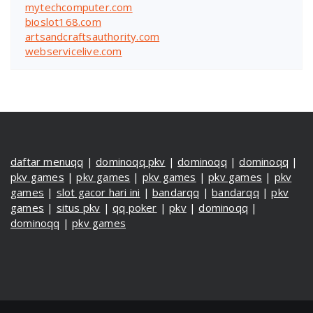
mytechcomputer.com
bioslot168.com
artsandcraftsauthority.com
webservicelive.com
daftar menuqq
|
dominoqq pkv
|
dominoqq
|
dominoqq
|
pkv games
|
pkv games
|
pkv games
|
pkv games
|
pkv
games
|
slot gacor hari ini
|
bandarqq
|
bandarqq
|
pkv
games
|
situs pkv
|
qq poker
|
pkv
|
dominoqq
|
dominoqq
|
pkv games