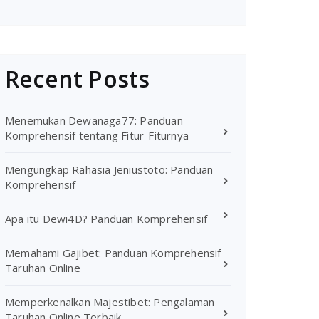
Recent Posts
Menemukan Dewanaga77: Panduan
Komprehensif tentang Fitur-Fiturnya
Mengungkap Rahasia Jeniustoto: Panduan
Komprehensif
Apa itu Dewi4D? Panduan Komprehensif
Memahami Gajibet: Panduan Komprehensif
Taruhan Online
Memperkenalkan Majestibet: Pengalaman
Taruhan Online Terbaik