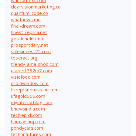
waitfornext.com
clearvisionmarketing.co
quantum-code.co
whatnews.me
final-dream.com
finest-replica.net
gestioneinh.info
prosportdaily.net
salesinvest22.com
teseract.org
trendy-ama-shop.com
ufabett732m7.com
visiofood.com
droidwindow.com
freeprsubmission.com
ufagold666.com
myinteriorblog.com
bnewsindia.com
techiepick.com
bamzyshop.com
pondycars.com
techonfutures.com