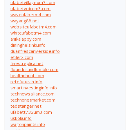
ufabetvillageum7.com
ufabetvoicem3.com
waveufabetm4.com
wayang88.net
websiteufabetm4.com
whiteufabetm4.com
anikalappy.com
dininghelsinki.info
duanfrescariverside.info
etilerx.com
finestreplica.net
flounderandfumble.com
healthohunt.com
retefuturah.info
smartinvestinginfo.info
technewsalliance.com
technonetmarket.com
tedstanger.net
ufabett732um3.com
uskola.info
wagonpaints.info