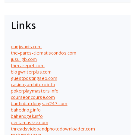
Links
punjwanis.com
the-parcs-clematiscondos.com
jusu-gb.com
thecarepet.com
blogwriterplus.com
guestpostingseo.com
casinogambitpro.info
pokerplaymasters.info
courseoncourse.com
bantinbatdongsan247.com
bahednog.info
bahenxgek.info
pertamaskre.com
threadsvideoandphotodownloader.com
techgiddy.com