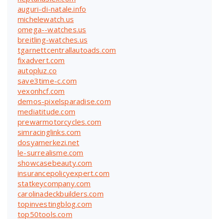
auguri-di-natale.info
michelewatch.us
omega--watches.us
breitling-watches.us
tgarnettcentrallautoads.com
fixadvert.com
autopluz.co
save3time-c.com
vexonhcf.com
demos-pixelsparadise.com
mediatitude.com
prewarmotorcycles.com
simracinglinks.com
dosyamerkezi.net
le-surrealisme.com
showcasebeauty.com
insurancepolicyexpert.com
statkeycompany.com
carolinadeckbuilders.com
topinvestingblog.com
top50tools.com