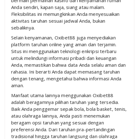
bermain permainan kasino dari kenyamanan rumah
Anda sendiri, kapan saja, siang atau malam.
Fleksibilitas ini memungkinkan Anda menyesuaikan
aktivitas taruhan sesuai jadwal Anda, bukan
sebaliknya.
Selain kenyamanan, Oxibet88 juga menyediakan
platform taruhan online yang aman dan terjamin.
Situs ini menggunakan teknologi enkripsi terbaru
untuk melindungi informasi pribadi dan keuangan
Anda, memastikan bahwa data Anda selalu aman dan
rahasia. Ini berarti Anda dapat memasang taruhan
dengan tenang, mengetahui bahwa informasi Anda
aman.
Manfaat utama lainnya menggunakan Oxibet88
adalah beragamnya pilihan taruhan yang tersedia.
Baik Anda penggemar sepak bola, bola basket, tenis,
atau olahraga lainnya, Anda pasti menemukan
beragam opsi taruhan yang sesuai dengan
preferensi Anda. Dari taruhan pra-pertandingan
tradisional hingga taruhan langsung dan olahraga