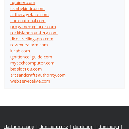
fxjoiner.com
skinbykindra.com
alltherageface.com
codenational.com
progameexplorer.com
rockislandroastery.com
directselling-pro.com
revenuealarm.com
lurab.com
ignitioncoilguide.com
mytechcomputer.com
bioslot168.com
artsandcraftsauthority.com
webservicelive.com
daftar menuqq
|
dominoqq pkv
|
dominoqq
|
dominoqq
|