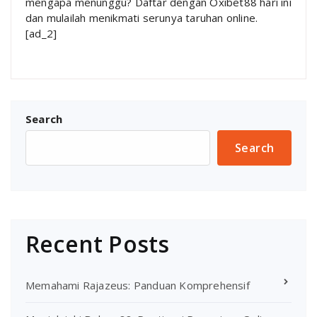
mengapa menunggu? Daftar dengan Oxibet88 hari ini
dan mulailah menikmati serunya taruhan online.
[ad_2]
Search
Search
Recent Posts
Memahami Rajazeus: Panduan Komprehensif