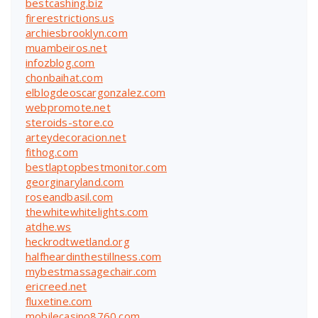
bestcashing.biz
firerestrictions.us
archiesbrooklyn.com
muambeiros.net
infozblog.com
chonbaihat.com
elblogdeoscargonzalez.com
webpromote.net
steroids-store.co
arteydecoracion.net
fithog.com
bestlaptopbestmonitor.com
georginaryland.com
roseandbasil.com
thewhitewhitelights.com
atdhe.ws
heckrodtwetland.org
halfheardinthestillness.com
mybestmassagechair.com
ericreed.net
fluxetine.com
mobilecasino8760.com