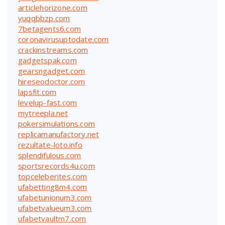
articlehorizone.com
yuqqbbzp.com
7betagents6.com
coronavirusuptodate.com
crackinstreams.com
gadgetspak.com
gearsngadget.com
hireseodoctor.com
lapsfit.com
levelup-fast.com
mytreepla.net
pokersimulations.com
replicamanufactory.net
rezultate-loto.info
splendifulous.com
sportsrecords4u.com
topceleberites.com
ufabetting8m4.com
ufabetunionum3.com
ufabetvalueum3.com
ufabetvaultm7.com