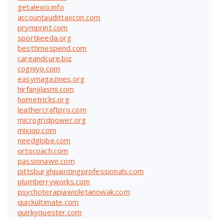
getalexio.info
accountaudittaxcon.com
prymprint.com
sportkeeda.org
besttimespend.com
careandcure.biz
cogniyo.com
easymagazines.org
hirfanjilasmi.com
hometricks.org
leathercraftpro.com
microgridpower.org
mixiqo.com
needglobe.com
ortocoach.com
passionawe.com
pittsburghpaintingprofessionals.com
plumberryworks.com
psychoterapiawioletanowak.com
quickultimate.com
quirkyquester.com