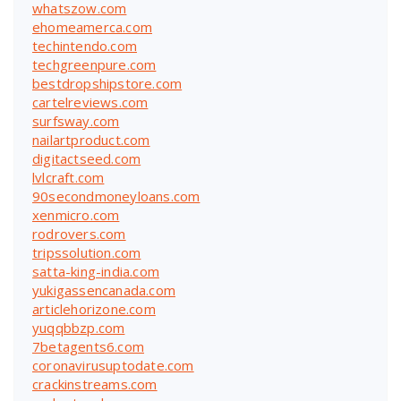
whatszow.com
ehomeamerca.com
techintendo.com
techgreenpure.com
bestdropshipstore.com
cartelreviews.com
surfsway.com
nailartproduct.com
digitactseed.com
lvlcraft.com
90secondmoneyloans.com
xenmicro.com
rodrovers.com
tripssolution.com
satta-king-india.com
yukigassencanada.com
articlehorizone.com
yuqqbbzp.com
7betagents6.com
coronavirusuptodate.com
crackinstreams.com