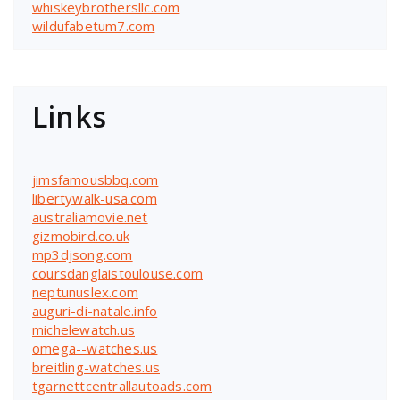
whiskeybrothersllc.com
wildufabetum7.com
Links
jimsfamousbbq.com
libertywalk-usa.com
australiamovie.net
gizmobird.co.uk
mp3djsong.com
coursdanglaistoulouse.com
neptunuslex.com
auguri-di-natale.info
michelewatch.us
omega--watches.us
breitling-watches.us
tgarnettcentrallautoads.com