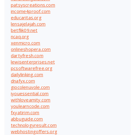
patsyscreations.com
income4proof.com
educaritas.org
lensajelajah.com
betflik09.net
ncaq.org
xenmicro.com
onlineshopera.com
dartyfresh.com
lewisenterprises.net
pcsoftwarefree.org
dailylinking.com
dnafyx.com
giocolenuvole.com
iyouessential.com
withloveamity.com
youlearncode.com
fxyatirim.com
abbuguide.com
technologyresult.com
webhostingoffers.org