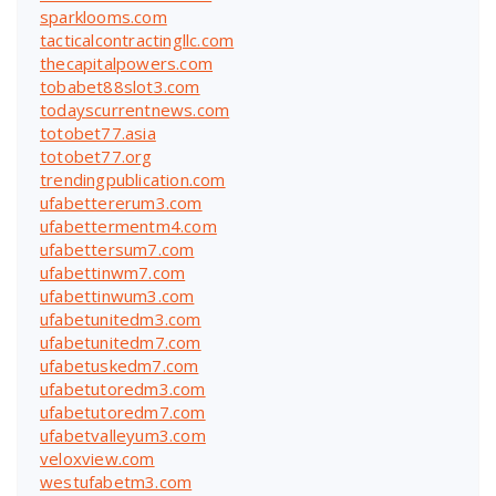
sparklooms.com
tacticalcontractingllc.com
thecapitalpowers.com
tobabet88slot3.com
todayscurrentnews.com
totobet77.asia
totobet77.org
trendingpublication.com
ufabettererum3.com
ufabettermentm4.com
ufabettersum7.com
ufabettinwm7.com
ufabettinwum3.com
ufabetunitedm3.com
ufabetunitedm7.com
ufabetuskedm7.com
ufabetutoredm3.com
ufabetutoredm7.com
ufabetvalleyum3.com
veloxview.com
westufabetm3.com