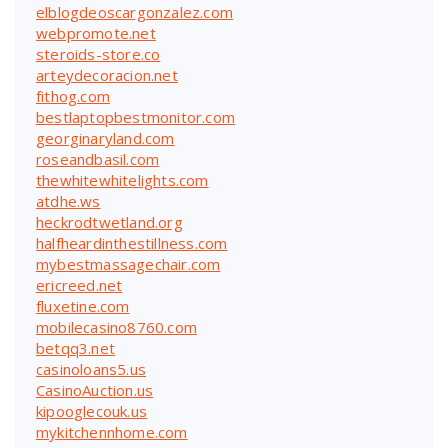
elblogdeoscargonzalez.com
webpromote.net
steroids-store.co
arteydecoracion.net
fithog.com
bestlaptopbestmonitor.com
georginaryland.com
roseandbasil.com
thewhitewhitelights.com
atdhe.ws
heckrodtwetland.org
halfheardinthestillness.com
mybestmassagechair.com
ericreed.net
fluxetine.com
mobilecasino8760.com
betqq3.net
casinoloans5.us
CasinoAuction.us
kipooglecouk.us
mykitchennhome.com