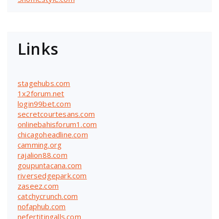
Links
stagehubs.com
1x2forum.net
login99bet.com
secretcourtesans.com
onlinebahisforum1.com
chicagoheadline.com
camming.org
rajalion88.com
goupuntacana.com
riversedgepark.com
zaseez.com
catchycrunch.com
nofaphub.com
nefertitingalls.com