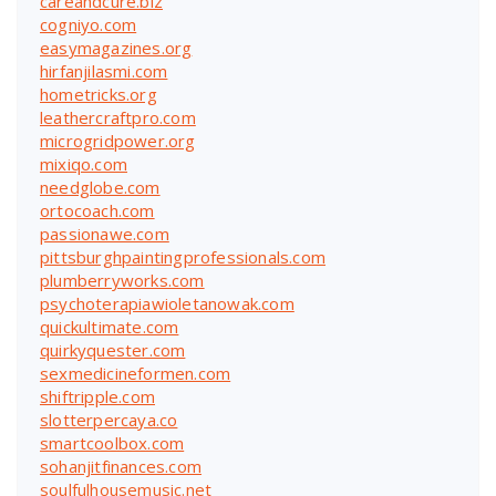
careandcure.biz
cogniyo.com
easymagazines.org
hirfanjilasmi.com
hometricks.org
leathercraftpro.com
microgridpower.org
mixiqo.com
needglobe.com
ortocoach.com
passionawe.com
pittsburghpaintingprofessionals.com
plumberryworks.com
psychoterapiawioletanowak.com
quickultimate.com
quirkyquester.com
sexmedicineformen.com
shiftripple.com
slotterpercaya.co
smartcoolbox.com
sohanjitfinances.com
soulfulhousemusic.net