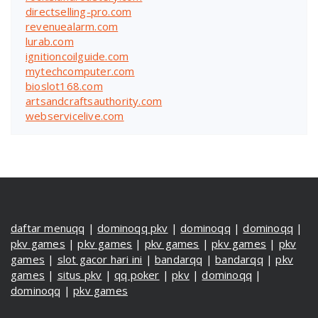
directselling-pro.com
revenuealarm.com
lurab.com
ignitioncoilguide.com
mytechcomputer.com
bioslot168.com
artsandcraftsauthority.com
webservicelive.com
daftar menuqq
|
dominoqq pkv
|
dominoqq
|
dominoqq
|
pkv games
|
pkv games
|
pkv games
|
pkv games
|
pkv
games
|
slot gacor hari ini
|
bandarqq
|
bandarqq
|
pkv
games
|
situs pkv
|
qq poker
|
pkv
|
dominoqq
|
dominoqq
|
pkv games