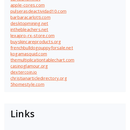
apple-cores.com
pulserasdeactividad10.com
barbaracarlotti.com
desktopmining.net
inthebleachers.net
lexapro-rx-store.com
buyskincareproducts.org
frenchbulldogpuppyforsale.net
kogamasquid.com
themultiplicationtablechart.com
casinoglamour.org
dextercoin.io
christianarticledirectory.org
5homestyle.com
Links