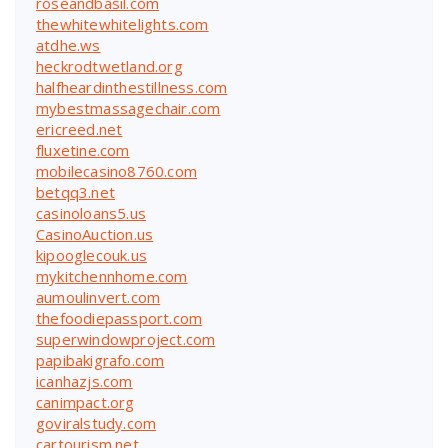
roseandbasil.com
thewhitewhitelights.com
atdhe.ws
heckrodtwetland.org
halfheardinthestillness.com
mybestmassagechair.com
ericreed.net
fluxetine.com
mobilecasino8760.com
betqq3.net
casinoloans5.us
CasinoAuction.us
kipooglecouk.us
mykitchennhome.com
aumoulinvert.com
thefoodiepassport.com
superwindowproject.com
papibakigrafo.com
icanhazjs.com
canimpact.org
goviralstudy.com
cartourism.net