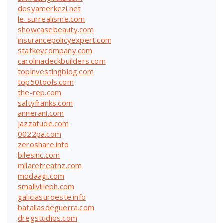
dosyamerkezi.net
le-surrealisme.com
showcasebeauty.com
insurancepolicyexpert.com
statkeycompany.com
carolinadeckbuilders.com
topinvestingblog.com
top50tools.com
the-rep.com
saltyfranks.com
annerani.com
jazzatude.com
0022pa.com
zeroshare.info
bilesinc.com
milaretreatnz.com
modaagi.com
smallvilleph.com
galiciasuroeste.info
batallasdeguerra.com
dregstudios.com