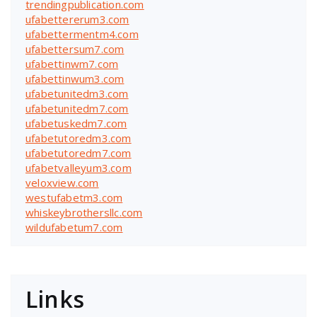
trendingpublication.com
ufabettererum3.com
ufabettermentm4.com
ufabettersum7.com
ufabettinwm7.com
ufabettinwum3.com
ufabetunitedm3.com
ufabetunitedm7.com
ufabetuskedm7.com
ufabetutoredm3.com
ufabetutoredm7.com
ufabetvalleyum3.com
veloxview.com
westufabetm3.com
whiskeybrothersllc.com
wildufabetum7.com
Links