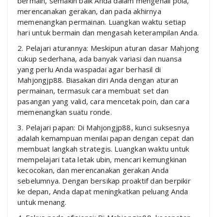
bermain, semakin baik Anda dalam mengenali pola,
merencanakan gerakan, dan pada akhirnya
memenangkan permainan. Luangkan waktu setiap
hari untuk bermain dan mengasah keterampilan Anda.
2. Pelajari aturannya: Meskipun aturan dasar Mahjong
cukup sederhana, ada banyak variasi dan nuansa
yang perlu Anda waspadai agar berhasil di
Mahjongjp88. Biasakan diri Anda dengan aturan
permainan, termasuk cara membuat set dan
pasangan yang valid, cara mencetak poin, dan cara
memenangkan suatu ronde.
3. Pelajari papan: Di Mahjongjp88, kunci suksesnya
adalah kemampuan menilai papan dengan cepat dan
membuat langkah strategis. Luangkan waktu untuk
mempelajari tata letak ubin, mencari kemungkinan
kecocokan, dan merencanakan gerakan Anda
sebelumnya. Dengan bersikap proaktif dan berpikir
ke depan, Anda dapat meningkatkan peluang Anda
untuk menang.