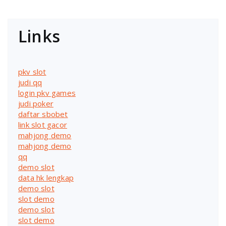
Links
pkv slot
judi qq
login pkv games
judi poker
daftar sbobet
link slot gacor
mahjong demo
mahjong demo
qq
demo slot
data hk lengkap
demo slot
slot demo
demo slot
slot demo