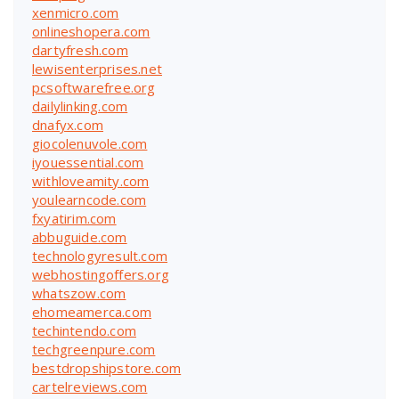
xenmicro.com
onlineshopera.com
dartyfresh.com
lewisenterprises.net
pcsoftwarefree.org
dailylinking.com
dnafyx.com
giocolenuvole.com
iyouessential.com
withloveamity.com
youlearncode.com
fxyatirim.com
abbuguide.com
technologyresult.com
webhostingoffers.org
whatszow.com
ehomeamerca.com
techintendo.com
techgreenpure.com
bestdropshipstore.com
cartelreviews.com