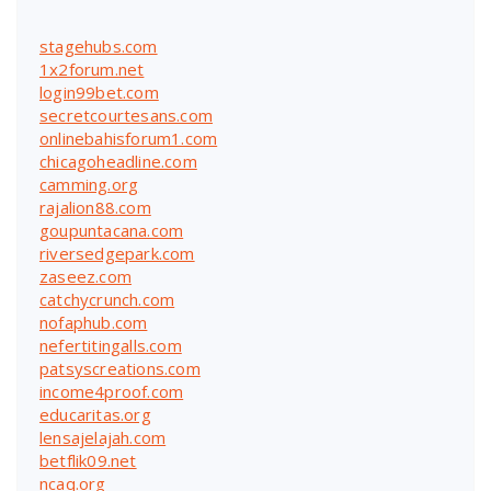
stagehubs.com
1x2forum.net
login99bet.com
secretcourtesans.com
onlinebahisforum1.com
chicagoheadline.com
camming.org
rajalion88.com
goupuntacana.com
riversedgepark.com
zaseez.com
catchycrunch.com
nofaphub.com
nefertitingalls.com
patsyscreations.com
income4proof.com
educaritas.org
lensajelajah.com
betflik09.net
ncaq.org