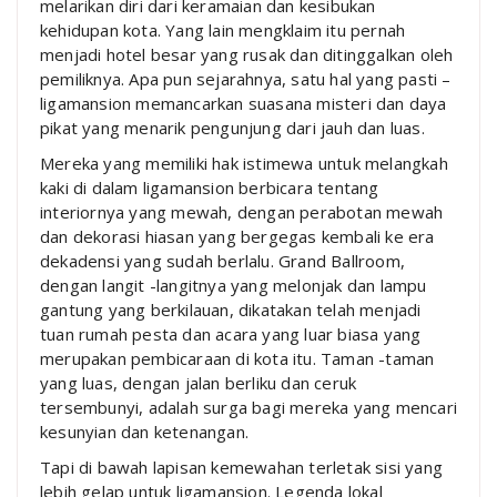
melarikan diri dari keramaian dan kesibukan
kehidupan kota. Yang lain mengklaim itu pernah
menjadi hotel besar yang rusak dan ditinggalkan oleh
pemiliknya. Apa pun sejarahnya, satu hal yang pasti –
ligamansion memancarkan suasana misteri dan daya
pikat yang menarik pengunjung dari jauh dan luas.
Mereka yang memiliki hak istimewa untuk melangkah
kaki di dalam ligamansion berbicara tentang
interiornya yang mewah, dengan perabotan mewah
dan dekorasi hiasan yang bergegas kembali ke era
dekadensi yang sudah berlalu. Grand Ballroom,
dengan langit -langitnya yang melonjak dan lampu
gantung yang berkilauan, dikatakan telah menjadi
tuan rumah pesta dan acara yang luar biasa yang
merupakan pembicaraan di kota itu. Taman -taman
yang luas, dengan jalan berliku dan ceruk
tersembunyi, adalah surga bagi mereka yang mencari
kesunyian dan ketenangan.
Tapi di bawah lapisan kemewahan terletak sisi yang
lebih gelap untuk ligamansion. Legenda lokal