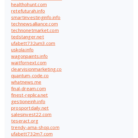
healthohunt.com
retefuturah.info
smartinvestinginfo.info
technewsalliance.com
technonetmarket.com
tedstanger.net
ufabett732um3.com
uskola.info
wagonpaints.info
waitfornext.com
clearvisionmarketing.co
quantum-code.co
whatnews.me
final-dream.com
finest-replica.net
gestioneinh.info
prosportdaily.net
salesinvest22.com
teseract.org
trendy-ama-shop.com
ufabett732m7.com