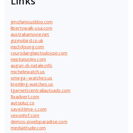
Links
jimsfamousbbq.com
libertywalk-usa.com
australiamovie.net
gizmobird.co.uk
mp3djsong.com
coursdanglaistoulouse.com
neptunuslex.com
auguri-di-natale.info
michelewatch.us
omega--watches.us
breitling-watches.us
tgarnettcentrallautoads.com
fixadvert.com
autopluz.co
save3time-c.com
vexonhcf.com
demos-pixelsparadise.com
mediatitude.com