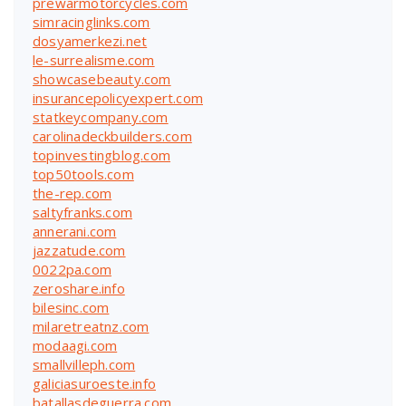
prewarmotorcycles.com
simracinglinks.com
dosyamerkezi.net
le-surrealisme.com
showcasebeauty.com
insurancepolicyexpert.com
statkeycompany.com
carolinadeckbuilders.com
topinvestingblog.com
top50tools.com
the-rep.com
saltyfranks.com
annerani.com
jazzatude.com
0022pa.com
zeroshare.info
bilesinc.com
milaretreatnz.com
modaagi.com
smallvilleph.com
galiciasuroeste.info
batallasdeguerra.com