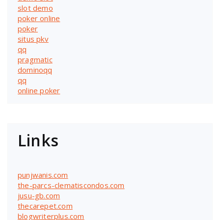
slot demo
poker online
poker
situs pkv
qq
pragmatic
dominoqq
qq
online poker
Links
punjwanis.com
the-parcs-clematiscondos.com
jusu-gb.com
thecarepet.com
blogwriterplus.com