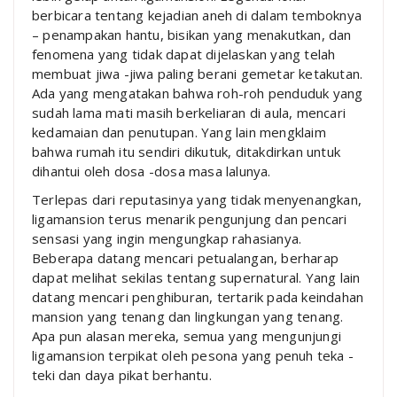
berbicara tentang kejadian aneh di dalam temboknya
– penampakan hantu, bisikan yang menakutkan, dan
fenomena yang tidak dapat dijelaskan yang telah
membuat jiwa -jiwa paling berani gemetar ketakutan.
Ada yang mengatakan bahwa roh-roh penduduk yang
sudah lama mati masih berkeliaran di aula, mencari
kedamaian dan penutupan. Yang lain mengklaim
bahwa rumah itu sendiri dikutuk, ditakdirkan untuk
dihantui oleh dosa -dosa masa lalunya.
Terlepas dari reputasinya yang tidak menyenangkan,
ligamansion terus menarik pengunjung dan pencari
sensasi yang ingin mengungkap rahasianya.
Beberapa datang mencari petualangan, berharap
dapat melihat sekilas tentang supernatural. Yang lain
datang mencari penghiburan, tertarik pada keindahan
mansion yang tenang dan lingkungan yang tenang.
Apa pun alasan mereka, semua yang mengunjungi
ligamansion terpikat oleh pesona yang penuh teka -
teki dan daya pikat berhantu.