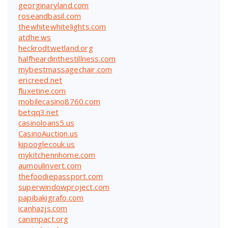
georginaryland.com
roseandbasil.com
thewhitewhitelights.com
atdhe.ws
heckrodtwetland.org
halfheardinthestillness.com
mybestmassagechair.com
ericreed.net
fluxetine.com
mobilecasino8760.com
betqq3.net
casinoloans5.us
CasinoAuction.us
kipooglecouk.us
mykitchennhome.com
aumoulinvert.com
thefoodiepassport.com
superwindowproject.com
papibakigrafo.com
icanhazjs.com
canimpact.org