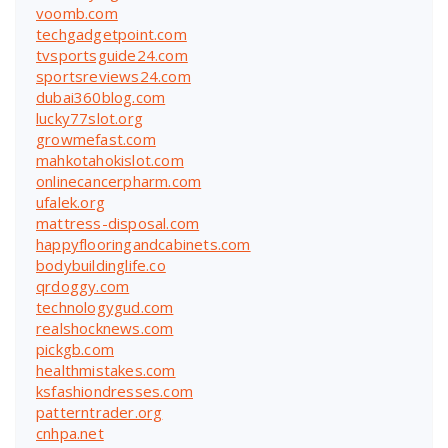
voomb.com
techgadgetpoint.com
tvsportsguide24.com
sportsreviews24.com
dubai360blog.com
lucky77slot.org
growmefast.com
mahkotahokislot.com
onlinecancerpharm.com
ufalek.org
mattress-disposal.com
happyflooringandcabinets.com
bodybuildinglife.co
qrdoggy.com
technologygud.com
realshocknews.com
pickgb.com
healthmistakes.com
ksfashiondresses.com
patterntrader.org
cnhpa.net