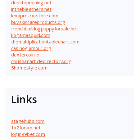
desktopmining.net
inthebleachers.net
lexapro-rx-store.com
buyskincareproducts.org
frenchbulldogpuppyforsale.net
kogamasquid.com
themultiplicationtablechart.com
casinoglamour.org
dextercoin.io
christianarticledirectory.org
5homestyle.com
Links
stagehubs.com
1x2forum.net
login99bet.com