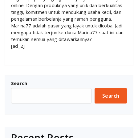
online. Dengan produknya yang unik dan berkualitas
tinggi, komitmen untuk mendukung usaha kecil, dan
pengalaman berbelanja yang ramah pengguna,
Marina77 adalah pasar yang layak untuk dicoba. Jadi
mengapa tidak terjun ke dunia Marina77 saat ini dan
temukan semua yang ditawarkannya?
[ad_2]
Search
Search
Recent Posts