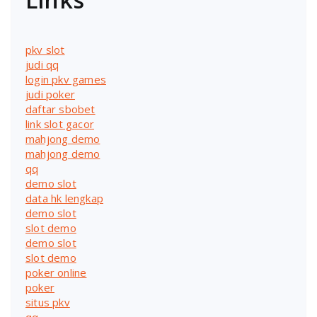
pkv slot
judi qq
login pkv games
judi poker
daftar sbobet
link slot gacor
mahjong demo
mahjong demo
qq
demo slot
data hk lengkap
demo slot
slot demo
demo slot
slot demo
poker online
poker
situs pkv
qq