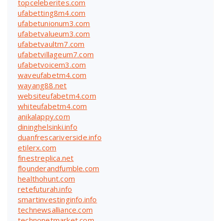
topceleberites.com
ufabetting8m4.com
ufabetunionum3.com
ufabetvalueum3.com
ufabetvaultm7.com
ufabetvillageum7.com
ufabetvoicem3.com
waveufabetm4.com
wayang88.net
websiteufabetm4.com
whiteufabetm4.com
anikalappy.com
dininghelsinki.info
duanfrescariverside.info
etilerx.com
finestreplica.net
flounderandfumble.com
healthohunt.com
retefuturah.info
smartinvestinginfo.info
technewsalliance.com
technonetmarket.com