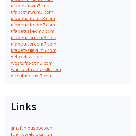
ufabettinwm7.com
ufabettinwum3.com
ufabetunitedm3.com
ufabetunitedm7.com
ufabetuskedm7.com
ufabetutoredm3.com
ufabetutoredm7.com
ufabetvalleyum3.com
veloxview.com
westufabetm3.com
whiskeybrothersllc.com
wildufabetum7.com
Links
jimsfamousbbq.com
libertywalk-usa.com