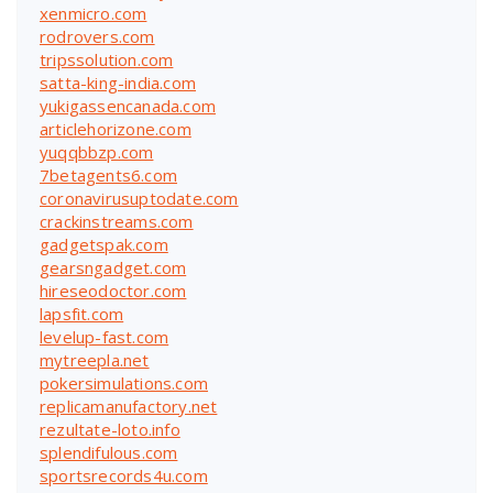
xenmicro.com
rodrovers.com
tripssolution.com
satta-king-india.com
yukigassencanada.com
articlehorizone.com
yuqqbbzp.com
7betagents6.com
coronavirusuptodate.com
crackinstreams.com
gadgetspak.com
gearsngadget.com
hireseodoctor.com
lapsfit.com
levelup-fast.com
mytreepla.net
pokersimulations.com
replicamanufactory.net
rezultate-loto.info
splendifulous.com
sportsrecords4u.com