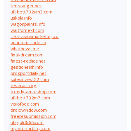
tedstanger.net
ufabett732um3.com
uskola.info
wagonpaints.info
waitfornext.com
clearvisionmarketing.co
quantum-code.co
whatnews.me
final-dream.com
finest-replica.net
gestioneinh.info
prosportdaily.net
salesinvest22.com
teseract.org
trendy-ama-shop.com
ufabett732m7.com
visiofood.com
droidwindow.com
freeprsubmission.com
ufagold666.com
myinteriorblog.com