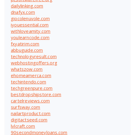
dailylinking.com
dnafyx.com
giocolenuvole.com
iyouessential.com
withloveamity.com
youlearncode.com
fxyatirim.com
abbuguide.com
technologyresult.com
webhostingoffers.org
whatszow.com
ehomeamerca.com
techintendo.com
techgreenpure.com
bestdropshipstore.com
cartelreviews.com
surfsway.com
nailartproduct.com
digitactseed.com
lvlcraft.com
90secondmoneyloans.com