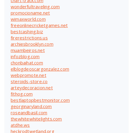
chart-track.com
wonderfultraveling.com
promocioname.net
wimaxworld.com
freeonlinecricketgames.net
bestcashing.biz
firerestrictions.us
archiesbrooklyn.com
muambeiros.net
infozblog.com
chonbaihat.com
elblogdeoscargonzalez.com
webpromote.net
steroids-store.co
arteydecoracion.net
fithog.com
bestlaptopbestmonitor.com
georginaryland.com
roseandbasil.com
thewhitewhitelights.com
atdhe.ws
heckrodtwetland.org