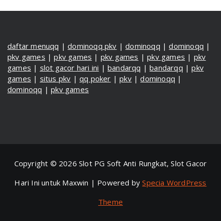
daftar menuqq
|
dominoqq pkv
|
dominoqq
|
dominoqq
|
pkv games
|
pkv games
|
pkv games
|
pkv games
|
pkv
games
|
slot gacor hari ini
|
bandarqq
|
bandarqq
|
pkv
games
|
situs pkv
|
qq poker
|
pkv
|
dominoqq
|
dominoqq
|
pkv games
Copyright © 2026 Slot PG Soft Anti Rungkat, Slot Gacor
Hari Ini untuk Maxwin | Powered by
Specia WordPress
Theme