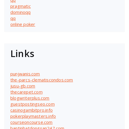
pragmatic
dominoqq
qq
online poker
Links
punjwanis.com
the-parcs-clematiscondos.com
jusu-gb.com
thecarepet.com
blogwriterplus.com
guestpostingseo.com
casinogambitpro.info
pokerplaymasters.info
courseoncourse.com
bantinbatdongsan247.com