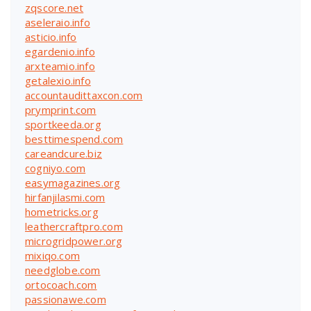
zqscore.net
aseleraio.info
asticio.info
egardenio.info
arxteamio.info
getalexio.info
accountaudittaxcon.com
prymprint.com
sportkeeda.org
besttimespend.com
careandcure.biz
cogniyo.com
easymagazines.org
hirfanjilasmi.com
hometricks.org
leathercraftpro.com
microgridpower.org
mixiqo.com
needglobe.com
ortocoach.com
passionawe.com