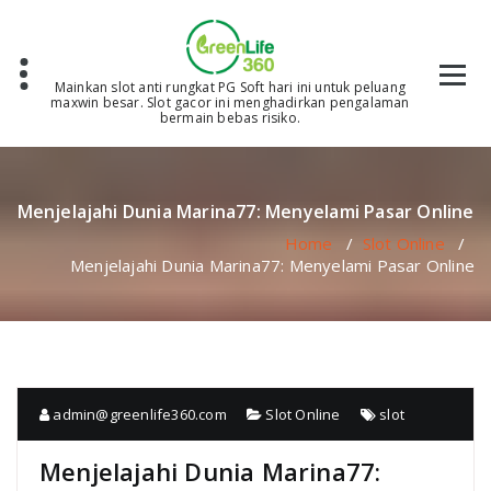
Skip
to
content
Mainkan slot anti rungkat PG Soft hari ini untuk peluang
maxwin besar. Slot gacor ini menghadirkan pengalaman
bermain bebas risiko.
Menjelajahi Dunia Marina77: Menyelami Pasar Online
Home
/
Slot Online
/
Menjelajahi Dunia Marina77: Menyelami Pasar Online
admin@greenlife360.com
Slot Online
slot
Menjelajahi Dunia Marina77: