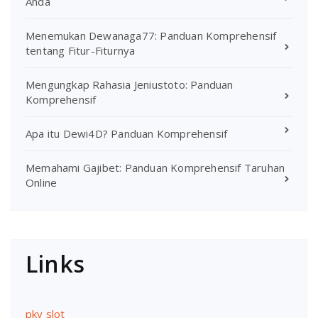
Anda
Menemukan Dewanaga77: Panduan Komprehensif
tentang Fitur-Fiturnya
Mengungkap Rahasia Jeniustoto: Panduan
Komprehensif
Apa itu Dewi4D? Panduan Komprehensif
Memahami Gajibet: Panduan Komprehensif Taruhan
Online
Links
pkv slot