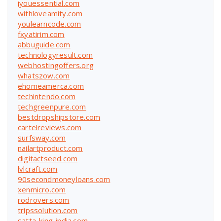
iyouessential.com
withloveamity.com
youlearncode.com
fxyatirim.com
abbuguide.com
technologyresult.com
webhostingoffers.org
whatszow.com
ehomeamerca.com
techintendo.com
techgreenpure.com
bestdropshipstore.com
cartelreviews.com
surfsway.com
nailartproduct.com
digitactseed.com
lvlcraft.com
90secondmoneyloans.com
xenmicro.com
rodrovers.com
tripssolution.com
satta-king-india.com