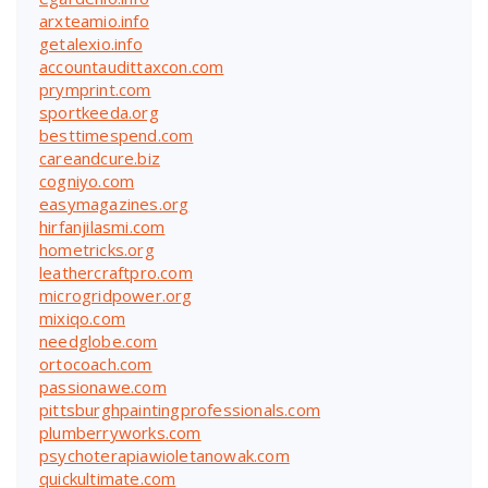
arxteamio.info
getalexio.info
accountaudittaxcon.com
prymprint.com
sportkeeda.org
besttimespend.com
careandcure.biz
cogniyo.com
easymagazines.org
hirfanjilasmi.com
hometricks.org
leathercraftpro.com
microgridpower.org
mixiqo.com
needglobe.com
ortocoach.com
passionawe.com
pittsburghpaintingprofessionals.com
plumberryworks.com
psychoterapiawioletanowak.com
quickultimate.com