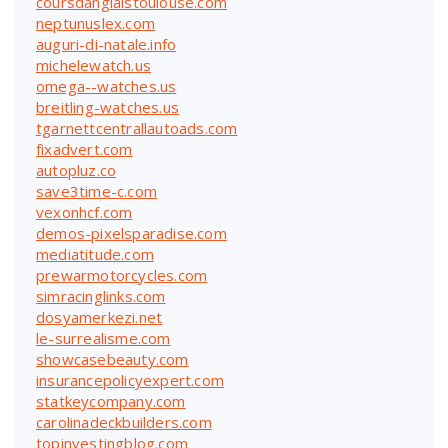
coursdanglaistoulouse.com
neptunuslex.com
auguri-di-natale.info
michelewatch.us
omega--watches.us
breitling-watches.us
tgarnettcentrallautoads.com
fixadvert.com
autopluz.co
save3time-c.com
vexonhcf.com
demos-pixelsparadise.com
mediatitude.com
prewarmotorcycles.com
simracinglinks.com
dosyamerkezi.net
le-surrealisme.com
showcasebeauty.com
insurancepolicyexpert.com
statkeycompany.com
carolinadeckbuilders.com
topinvestingblog.com