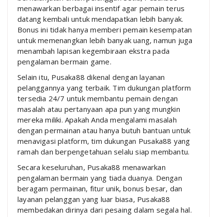
menawarkan berbagai insentif agar pemain terus
datang kembali untuk mendapatkan lebih banyak.
Bonus ini tidak hanya memberi pemain kesempatan
untuk memenangkan lebih banyak uang, namun juga
menambah lapisan kegembiraan ekstra pada
pengalaman bermain game.
Selain itu, Pusaka88 dikenal dengan layanan
pelanggannya yang terbaik. Tim dukungan platform
tersedia 24/7 untuk membantu pemain dengan
masalah atau pertanyaan apa pun yang mungkin
mereka miliki. Apakah Anda mengalami masalah
dengan permainan atau hanya butuh bantuan untuk
menavigasi platform, tim dukungan Pusaka88 yang
ramah dan berpengetahuan selalu siap membantu.
Secara keseluruhan, Pusaka88 menawarkan
pengalaman bermain yang tiada duanya. Dengan
beragam permainan, fitur unik, bonus besar, dan
layanan pelanggan yang luar biasa, Pusaka88
membedakan dirinya dari pesaing dalam segala hal.