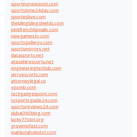
sportingnewsnet.com
sportstime24day.com
sporteslive.com
theblingblingshields.com
pinkfrenchtipnails.com
newgamestv.com
sportsgallerys.com
sportsmirrors.net
datasports.net
atasehirescortu.net
engineeringtechub.com
jerryescorts.com
attorneylegal.co
voomb.com
techgadgetpoint.com
tvsportsguide24.com
sportsreviews24.com
dubai360blog.com
lucky77slot.org
growmefast.com
mahkotahokislot.com