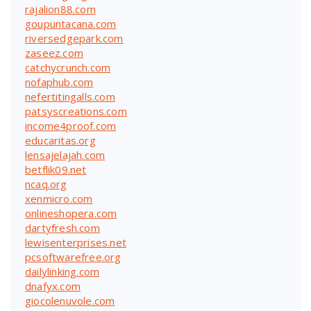
rajalion88.com
goupuntacana.com
riversedgepark.com
zaseez.com
catchycrunch.com
nofaphub.com
nefertitingalls.com
patsyscreations.com
income4proof.com
educaritas.org
lensajelajah.com
betflik09.net
ncaq.org
xenmicro.com
onlineshopera.com
dartyfresh.com
lewisenterprises.net
pcsoftwarefree.org
dailylinking.com
dnafyx.com
giocolenuvole.com