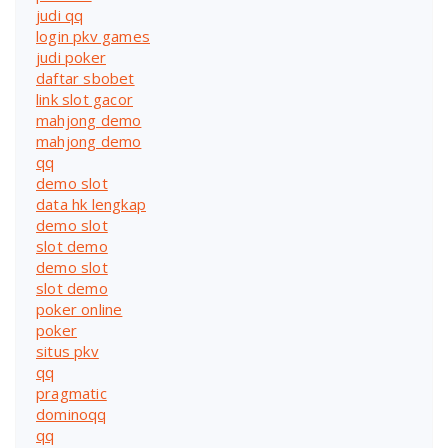
judi qq
login pkv games
judi poker
daftar sbobet
link slot gacor
mahjong demo
mahjong demo
qq
demo slot
data hk lengkap
demo slot
slot demo
demo slot
slot demo
poker online
poker
situs pkv
qq
pragmatic
dominoqq
qq