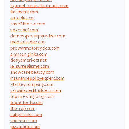
tgarnettcentrallautoads.com
fixadvert.com
autopluz.co
save3time-c.com
vexonhcf.com
demos-pixelsparadise.com
mediatitude.com
prewarmotorcycles.com
simracinglinks.com
dosyamerkezi.net
le-surrealisme.com
showcasebeauty.com
insurancepolicyexpert.com
statkeycompany.com
carolinadeckbuilders.com
topinvestingblog.com
top50tools.com
the-rep.com
saltyfranks.com
annerani.com
jazzatude.com