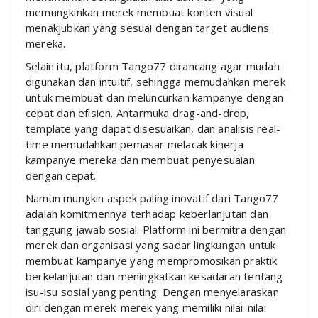
memungkinkan merek membuat konten visual
menakjubkan yang sesuai dengan target audiens
mereka.
Selain itu, platform Tango77 dirancang agar mudah
digunakan dan intuitif, sehingga memudahkan merek
untuk membuat dan meluncurkan kampanye dengan
cepat dan efisien. Antarmuka drag-and-drop,
template yang dapat disesuaikan, dan analisis real-
time memudahkan pemasar melacak kinerja
kampanye mereka dan membuat penyesuaian
dengan cepat.
Namun mungkin aspek paling inovatif dari Tango77
adalah komitmennya terhadap keberlanjutan dan
tanggung jawab sosial. Platform ini bermitra dengan
merek dan organisasi yang sadar lingkungan untuk
membuat kampanye yang mempromosikan praktik
berkelanjutan dan meningkatkan kesadaran tentang
isu-isu sosial yang penting. Dengan menyelaraskan
diri dengan merek-merek yang memiliki nilai-nilai