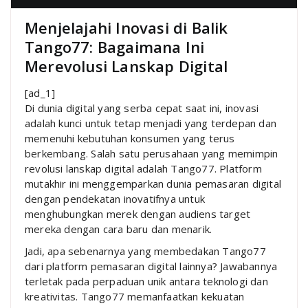
Menjelajahi Inovasi di Balik
Tango77: Bagaimana Ini
Merevolusi Lanskap Digital
[ad_1]
Di dunia digital yang serba cepat saat ini, inovasi
adalah kunci untuk tetap menjadi yang terdepan dan
memenuhi kebutuhan konsumen yang terus
berkembang. Salah satu perusahaan yang memimpin
revolusi lanskap digital adalah Tango77. Platform
mutakhir ini menggemparkan dunia pemasaran digital
dengan pendekatan inovatifnya untuk
menghubungkan merek dengan audiens target
mereka dengan cara baru dan menarik.
Jadi, apa sebenarnya yang membedakan Tango77
dari platform pemasaran digital lainnya? Jawabannya
terletak pada perpaduan unik antara teknologi dan
kreativitas. Tango77 memanfaatkan kekuatan