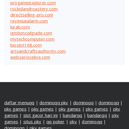
progameexplorer.com
rockislandroastery.com
directselling-pro.com
revenuealarm.com
lurab.com
ignitioncoilguide.com
mytechcomputer.com
bioslot168.com
artsandcraftsauthority.com
webservicelive.com
daftar menuqq
|
dominoqq pkv
|
dominoqq
|
dominoqq
|
pkv games
|
pkv games
|
pkv games
|
pkv games
|
pkv
games
|
slot gacor hari ini
|
bandarqq
|
bandarqq
|
pkv
games
|
situs pkv
|
qq poker
|
pkv
|
dominoqq
|
dominoqq
|
pkv games