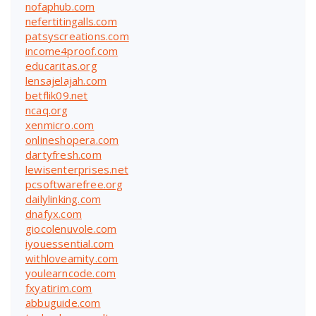
nofaphub.com
nefertitingalls.com
patsyscreations.com
income4proof.com
educaritas.org
lensajelajah.com
betflik09.net
ncaq.org
xenmicro.com
onlineshopera.com
dartyfresh.com
lewisenterprises.net
pcsoftwarefree.org
dailylinking.com
dnafyx.com
giocolenuvole.com
iyouessential.com
withloveamity.com
youlearncode.com
fxyatirim.com
abbuguide.com