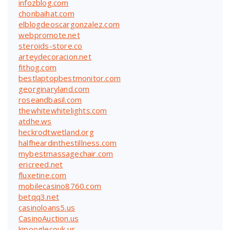
infozblog.com
chonbaihat.com
elblogdeoscargonzalez.com
webpromote.net
steroids-store.co
arteydecoracion.net
fithog.com
bestlaptopbestmonitor.com
georginaryland.com
roseandbasil.com
thewhitewhitelights.com
atdhe.ws
heckrodtwetland.org
halfheardinthestillness.com
mybestmassagechair.com
ericreed.net
fluxetine.com
mobilecasino8760.com
betqq3.net
casinoloans5.us
CasinoAuction.us
kipooglecouk.us