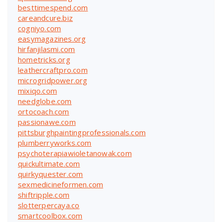
besttimespend.com
careandcure.biz
cogniyo.com
easymagazines.org
hirfanjilasmi.com
hometricks.org
leathercraftpro.com
microgridpower.org
mixiqo.com
needglobe.com
ortocoach.com
passionawe.com
pittsburghpaintingprofessionals.com
plumberryworks.com
psychoterapiawioletanowak.com
quickultimate.com
quirkyquester.com
sexmedicineformen.com
shiftripple.com
slotterpercaya.co
smartcoolbox.com