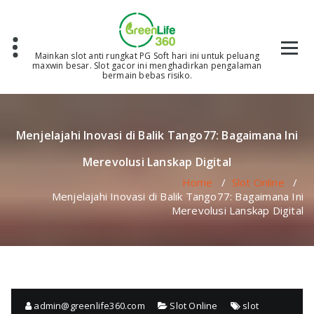
Skip
to
content
Mainkan slot anti rungkat PG Soft hari ini untuk peluang
maxwin besar. Slot gacor ini menghadirkan pengalaman
bermain bebas risiko.
Menjelajahi Inovasi di Balik Tango77: Bagaimana Ini
Merevolusi Lanskap Digital
Home
/
Slot Online
/
Menjelajahi Inovasi di Balik Tango77: Bagaimana Ini
Merevolusi Lanskap Digital
admin@greenlife360.com
Slot Online
slot