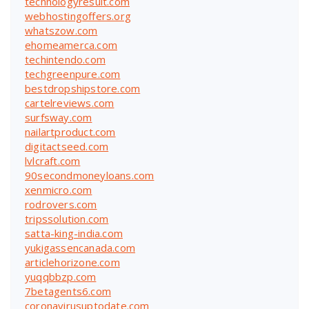
technologyresult.com
webhostingoffers.org
whatszow.com
ehomeamerca.com
techintendo.com
techgreenpure.com
bestdropshipstore.com
cartelreviews.com
surfsway.com
nailartproduct.com
digitactseed.com
lvlcraft.com
90secondmoneyloans.com
xenmicro.com
rodrovers.com
tripssolution.com
satta-king-india.com
yukigassencanada.com
articlehorizone.com
yuqqbbzp.com
7betagents6.com
coronavirusuptodate.com