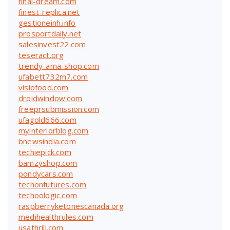
final-dream.com
finest-replica.net
gestioneinh.info
prosportdaily.net
salesinvest22.com
teseract.org
trendy-ama-shop.com
ufabett732m7.com
visiofood.com
droidwindow.com
freeprsubmission.com
ufagold666.com
myinteriorblog.com
bnewsindia.com
techiepick.com
bamzyshop.com
pondycars.com
techonfutures.com
techoologic.com
raspberryketonescanada.org
medihealthrules.com
usathrill.com