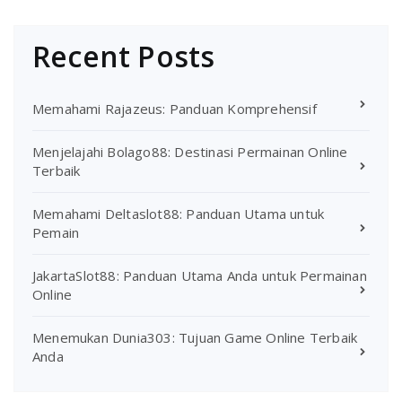
Recent Posts
Memahami Rajazeus: Panduan Komprehensif
Menjelajahi Bolago88: Destinasi Permainan Online
Terbaik
Memahami Deltaslot88: Panduan Utama untuk
Pemain
JakartaSlot88: Panduan Utama Anda untuk Permainan
Online
Menemukan Dunia303: Tujuan Game Online Terbaik
Anda