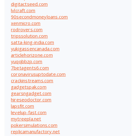
digitactseed.com
lvlcraft.com
90secondmoneyloans.com
xenmicro.com
rodrovers.com
tripssolution.com
satta-king-india.com
yukigassencanada.com
articlehorizone.com
yuqqbbzp.com
7betagents6.com
coronavirusuptodate.com
crackinstreams.com
gadgetspak.com
gearsngadget.com
hireseodoctor.com
lapsfit.com
levelup-fast.com
mytreepla.net
pokersimulations.com
replicamanufactory.net