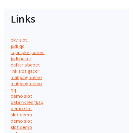
Links
pkv slot
judi qq
login pkv games
judi poker
daftar sbobet
link slot gacor
mahjong demo
mahjong demo
qq
demo slot
data hk lengkap
demo slot
slot demo
demo slot
slot demo