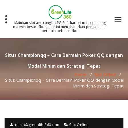
Skip
to
content
Mainkan slot anti rungkat PG Soft hari ini untuk peluang
maxwin besar. Slot gacor ini menghadirkan pengalaman
bermain bebas risiko.
Situs Championqq – Cara Bermain Poker QQ dengan
Modal Minim dan Strategi Tepat
Home
/
Slot Online
/
Situs Championqq – Cara Bermain Poker QQ dengan Modal
Minim dan Strategi Tepat
admin@greenlife360.com
Slot Online