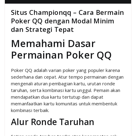
Situs Championqq – Cara Bermain
Poker QQ dengan Modal Minim
dan Strategi Tepat
Memahami Dasar
Permainan Poker QQ
Poker QQ adalah varian poker yang populer karena
sederhana dan cepat. Atur tempo permainan dengan
mengenali aturan pembagian kartu, urutan ronde
taruhan, serta kombinasi kartu unggul. Pemain akan
mendapatkan dua kartu tertutup dan dapat
memanfaatkan kartu komunitas untuk membentuk
kombinasi terbaik.
Alur Ronde Taruhan