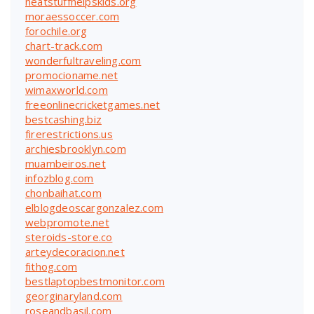
neatstuffhelpskids.org
moraessoccer.com
forochile.org
chart-track.com
wonderfultraveling.com
promocioname.net
wimaxworld.com
freeonlinecricketgames.net
bestcashing.biz
firerestrictions.us
archiesbrooklyn.com
muambeiros.net
infozblog.com
chonbaihat.com
elblogdeoscargonzalez.com
webpromote.net
steroids-store.co
arteydecoracion.net
fithog.com
bestlaptopbestmonitor.com
georginaryland.com
roseandbasil.com