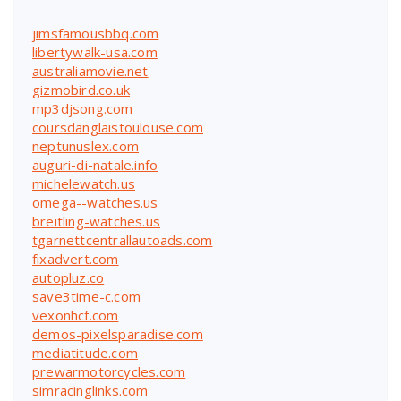
jimsfamousbbq.com
libertywalk-usa.com
australiamovie.net
gizmobird.co.uk
mp3djsong.com
coursdanglaistoulouse.com
neptunuslex.com
auguri-di-natale.info
michelewatch.us
omega--watches.us
breitling-watches.us
tgarnettcentrallautoads.com
fixadvert.com
autopluz.co
save3time-c.com
vexonhcf.com
demos-pixelsparadise.com
mediatitude.com
prewarmotorcycles.com
simracinglinks.com