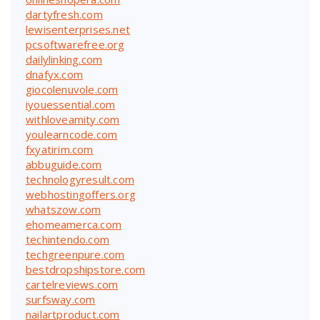
dartyfresh.com
lewisenterprises.net
pcsoftwarefree.org
dailylinking.com
dnafyx.com
giocolenuvole.com
iyouessential.com
withloveamity.com
youlearncode.com
fxyatirim.com
abbuguide.com
technologyresult.com
webhostingoffers.org
whatszow.com
ehomeamerca.com
techintendo.com
techgreenpure.com
bestdropshipstore.com
cartelreviews.com
surfsway.com
nailartproduct.com