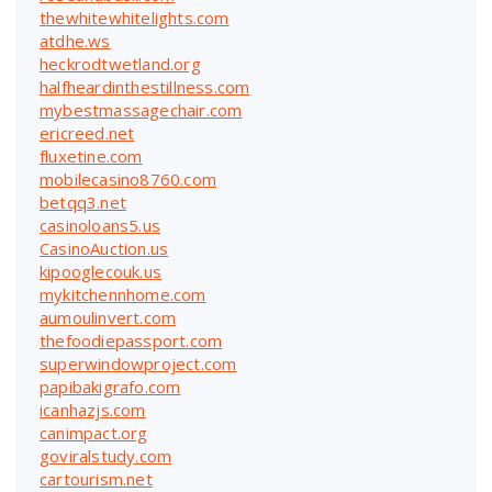
thewhitewhitelights.com
atdhe.ws
heckrodtwetland.org
halfheardinthestillness.com
mybestmassagechair.com
ericreed.net
fluxetine.com
mobilecasino8760.com
betqq3.net
casinoloans5.us
CasinoAuction.us
kipooglecouk.us
mykitchennhome.com
aumoulinvert.com
thefoodiepassport.com
superwindowproject.com
papibakigrafo.com
icanhazjs.com
canimpact.org
goviralstudy.com
cartourism.net