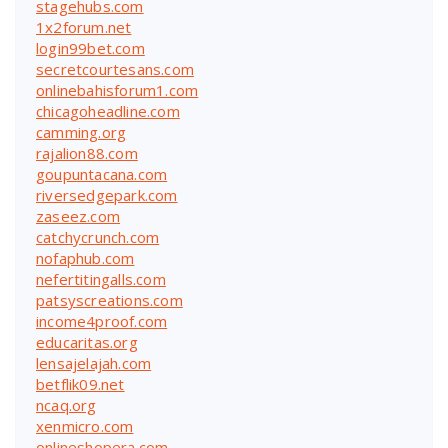
stagehubs.com
1x2forum.net
login99bet.com
secretcourtesans.com
onlinebahisforum1.com
chicagoheadline.com
camming.org
rajalion88.com
goupuntacana.com
riversedgepark.com
zaseez.com
catchycrunch.com
nofaphub.com
nefertitingalls.com
patsyscreations.com
income4proof.com
educaritas.org
lensajelajah.com
betflik09.net
ncaq.org
xenmicro.com
onlineshopera.com