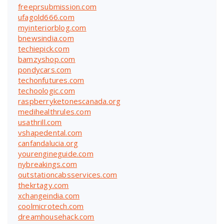
freeprsubmission.com
ufagold666.com
myinteriorblog.com
bnewsindia.com
techiepick.com
bamzyshop.com
pondycars.com
techonfutures.com
techoologic.com
raspberryketonescanada.org
medihealthrules.com
usathrill.com
vshapedental.com
canfandalucia.org
yourengineguide.com
nybreakings.com
outstationcabsservices.com
thekrtagy.com
xchangeindia.com
coolmicrotech.com
dreamhousehack.com