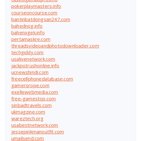
pokerplaymasters.info
courseoncourse.com
bantinbatdongsan247.com
bahednog.info
bahenxgek.info
pertamaskre.com
threadsvideoandphotodownloader.com
techgiddy.com
usalivenetwork.com
jackpotrushonline.info
ucnewshindi.com
freecellphonedatabase.com
gamersrope.com
exellewebmedia.com
free-gamestop.com
sinbadtravels.com
ukmagzine.com
wareztech.org
usabestnetwork.com
jessepinkmanoutfit.com
umailsend.com