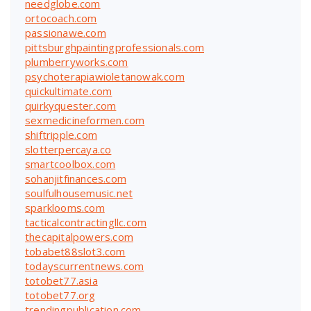
needglobe.com
ortocoach.com
passionawe.com
pittsburghpaintingprofessionals.com
plumberryworks.com
psychoterapiawioletanowak.com
quickultimate.com
quirkyquester.com
sexmedicineformen.com
shiftripple.com
slotterpercaya.co
smartcoolbox.com
sohanjitfinances.com
soulfulhousemusic.net
sparklooms.com
tacticalcontractingllc.com
thecapitalpowers.com
tobabet88slot3.com
todayscurrentnews.com
totobet77.asia
totobet77.org
trendingpublication.com