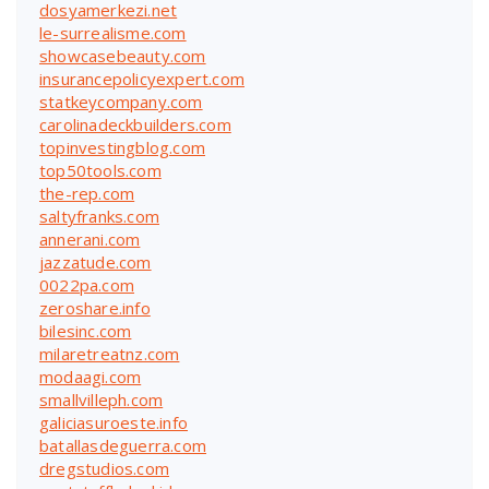
dosyamerkezi.net
le-surrealisme.com
showcasebeauty.com
insurancepolicyexpert.com
statkeycompany.com
carolinadeckbuilders.com
topinvestingblog.com
top50tools.com
the-rep.com
saltyfranks.com
annerani.com
jazzatude.com
0022pa.com
zeroshare.info
bilesinc.com
milaretreatnz.com
modaagi.com
smallvilleph.com
galiciasuroeste.info
batallasdeguerra.com
dregstudios.com