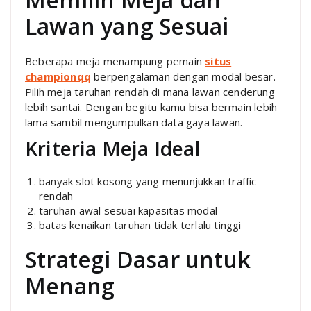
Lawan yang Sesuai
Beberapa meja menampung pemain
situs
championqq
berpengalaman dengan modal besar.
Pilih meja taruhan rendah di mana lawan cenderung
lebih santai. Dengan begitu kamu bisa bermain lebih
lama sambil mengumpulkan data gaya lawan.
Kriteria Meja Ideal
banyak slot kosong yang menunjukkan traffic
rendah
taruhan awal sesuai kapasitas modal
batas kenaikan taruhan tidak terlalu tinggi
Strategi Dasar untuk
Menang