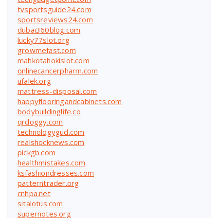
tvsportsguide24.com
sportsreviews24.com
dubai360blog.com
lucky77slot.org
growmefast.com
mahkotahokislot.com
onlinecancerpharm.com
ufalek.org
mattress-disposal.com
happyflooringandcabinets.com
bodybuildinglife.co
qrdoggy.com
technologygud.com
realshocknews.com
pickgb.com
healthmistakes.com
ksfashiondresses.com
patterntrader.org
cnhpa.net
sitalotus.com
supernotes.org