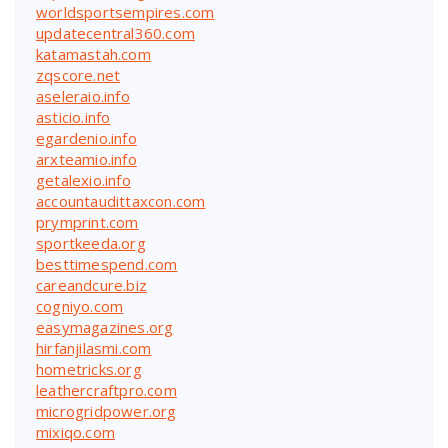
worldsportsempires.com
updatecentral360.com
katamastah.com
zqscore.net
aseleraio.info
asticio.info
egardenio.info
arxteamio.info
getalexio.info
accountaudittaxcon.com
prymprint.com
sportkeeda.org
besttimespend.com
careandcure.biz
cogniyo.com
easymagazines.org
hirfanjilasmi.com
hometricks.org
leathercraftpro.com
microgridpower.org
mixiqo.com