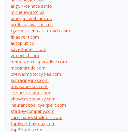
auguri-di-natale.info
michelewatch.us
omega--watches.us
breitling-watches.us
tgarnettcentrallautoads.com
fixadvert.com
autopluz.co
save3time-c.com
vexonhcf.com
demos-pixelsparadise.com
mediatitude.com
prewarmotorcycles.com
simracinglinks.com
dosyamerkezi.net
le-surrealisme.com
showcasebeauty.com
insurancepolicyexpert.com
statkeycompany.com
carolinadeckbuilders.com
topinvestingblog.com
top50tools.com