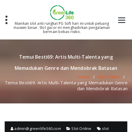
Skip
to
content
Mainkan slot anti rungkat PG Soft hari ini untuk peluang
maxwin besar. Slot gacor ini menghadirkan pengalaman
bermain bebas risiko.
Temui Besti69: Artis Multi-Talenta yang
Memadukan Genre dan Mendobrak Batasan
Home
/
Slot Online
/
Temui Besti69: Artis Multi-Talenta yang Memadukan Genre
dan Mendobrak Batasan
admin@greenlife360.com
Slot Online
slot