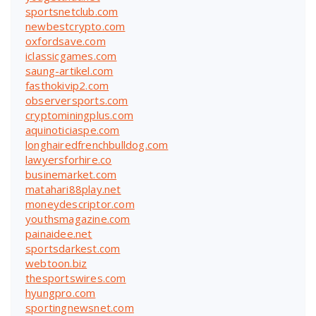
sportsnetclub.com
newbestcrypto.com
oxfordsave.com
iclassicgames.com
saung-artikel.com
fasthokivip2.com
observersports.com
cryptominingplus.com
aquinoticiaspe.com
longhairedfrenchbulldog.com
lawyersforhire.co
businemarket.com
matahari88play.net
moneydescriptor.com
youthsmagazine.com
painaidee.net
sportsdarkest.com
webtoon.biz
thesportswires.com
hyungpro.com
sportingnewsnet.com