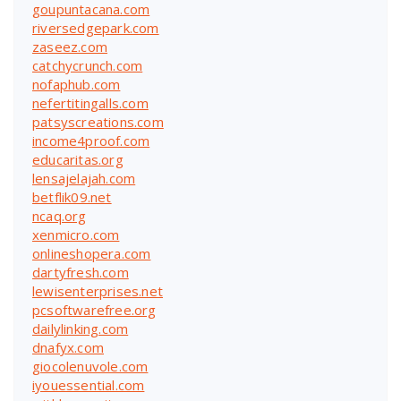
goupuntacana.com
riversedgepark.com
zaseez.com
catchycrunch.com
nofaphub.com
nefertitingalls.com
patsyscreations.com
income4proof.com
educaritas.org
lensajelajah.com
betflik09.net
ncaq.org
xenmicro.com
onlineshopera.com
dartyfresh.com
lewisenterprises.net
pcsoftwarefree.org
dailylinking.com
dnafyx.com
giocolenuvole.com
iyouessential.com