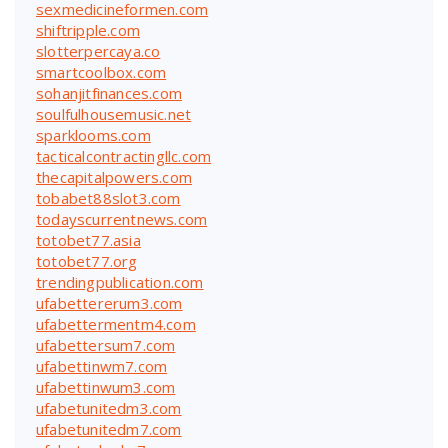
sexmedicineformen.com
shiftripple.com
slotterpercaya.co
smartcoolbox.com
sohanjitfinances.com
soulfulhousemusic.net
sparklooms.com
tacticalcontractingllc.com
thecapitalpowers.com
tobabet88slot3.com
todayscurrentnews.com
totobet77.asia
totobet77.org
trendingpublication.com
ufabettererum3.com
ufabettermentm4.com
ufabettersum7.com
ufabettinwm7.com
ufabettinwum3.com
ufabetunitedm3.com
ufabetunitedm7.com