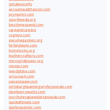
getalexio.info
accountaudittaxcon.com
prymprint.com
sportkeeda.org
besttimespend.com
careandcure.biz
cogniyo.com
easymagazines.org
hirfanjilasmi.com
hometricks.org
leathercraftpro.com
microgridpower.org
mixiqo.com
needglobe.com
ortocoach.com
passionawe.com
pittsburghpaintingprofessionals.com
plumberryworks.com
psychoterapiawioletanowak.com
quickultimate.com
quirkyquester.com