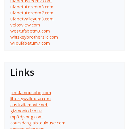
ufabetuskedm7.com
ufabetutoredm3.com
ufabetutoredm7.com
ufabetvalleyum3.com
veloxview.com
westufabetm3.com
whiskeybrothersllc.com
wildufabetum7.com
Links
jimsfamousbbq.com
libertywalk-usa.com
australiamovie.net
gizmobird.co.uk
mp3djsong.com
coursdanglaistoulouse.com
neptunuslex.com