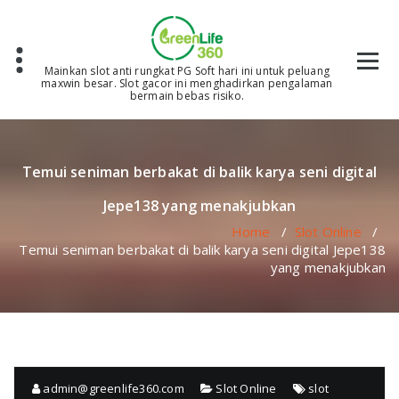
Skip
to
content
Mainkan slot anti rungkat PG Soft hari ini untuk peluang
maxwin besar. Slot gacor ini menghadirkan pengalaman
bermain bebas risiko.
Temui seniman berbakat di balik karya seni digital
Jepe138 yang menakjubkan
Home
/
Slot Online
/
Temui seniman berbakat di balik karya seni digital Jepe138
yang menakjubkan
admin@greenlife360.com
Slot Online
slot