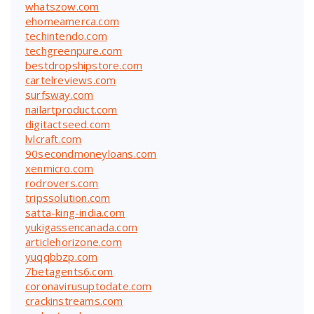
whatszow.com
ehomeamerca.com
techintendo.com
techgreenpure.com
bestdropshipstore.com
cartelreviews.com
surfsway.com
nailartproduct.com
digitactseed.com
lvlcraft.com
90secondmoneyloans.com
xenmicro.com
rodrovers.com
tripssolution.com
satta-king-india.com
yukigassencanada.com
articlehorizone.com
yuqqbbzp.com
7betagents6.com
coronavirusuptodate.com
crackinstreams.com