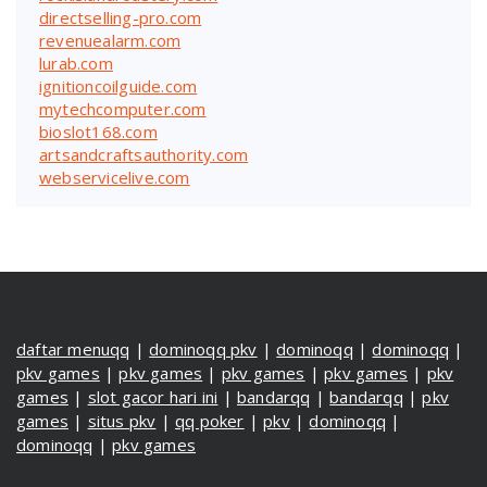
directselling-pro.com
revenuealarm.com
lurab.com
ignitioncoilguide.com
mytechcomputer.com
bioslot168.com
artsandcraftsauthority.com
webservicelive.com
daftar menuqq
|
dominoqq pkv
|
dominoqq
|
dominoqq
|
pkv games
|
pkv games
|
pkv games
|
pkv games
|
pkv
games
|
slot gacor hari ini
|
bandarqq
|
bandarqq
|
pkv
games
|
situs pkv
|
qq poker
|
pkv
|
dominoqq
|
dominoqq
|
pkv games