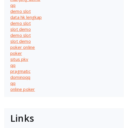
qq
demo slot
data hk lengkap
demo slot
slot demo
demo slot
slot demo
poker online
poker
situs pkv
qq
pragmatic
dominoqq
qq
online poker
Links