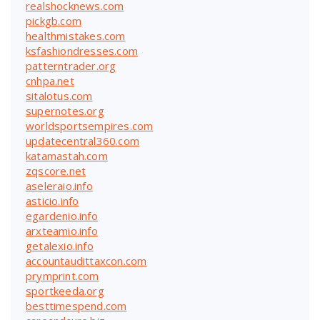
realshocknews.com
pickgb.com
healthmistakes.com
ksfashiondresses.com
patterntrader.org
cnhpa.net
sitalotus.com
supernotes.org
worldsportsempires.com
updatecentral360.com
katamastah.com
zqscore.net
aseleraio.info
asticio.info
egardenio.info
arxteamio.info
getalexio.info
accountaudittaxcon.com
prymprint.com
sportkeeda.org
besttimespend.com