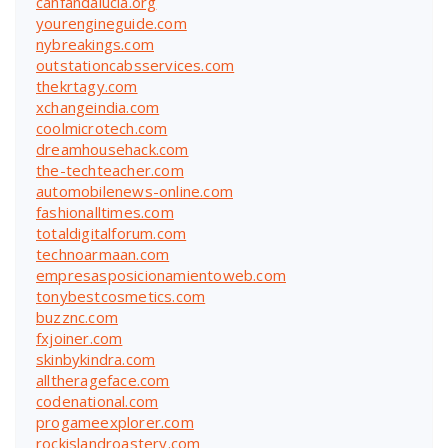
canfandalucia.org
yourengineguide.com
nybreakings.com
outstationcabsservices.com
thekrtagy.com
xchangeindia.com
coolmicrotech.com
dreamhousehack.com
the-techteacher.com
automobilenews-online.com
fashionalltimes.com
totaldigitalforum.com
technoarmaan.com
empresasposicionamientoweb.com
tonybestcosmetics.com
buzznc.com
fxjoiner.com
skinbykindra.com
alltherageface.com
codenational.com
progameexplorer.com
rockislandroastery.com