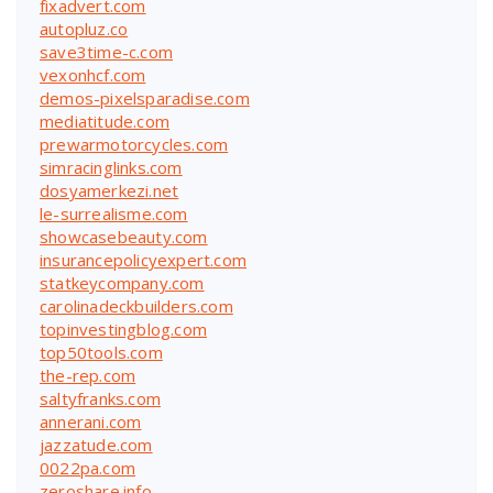
fixadvert.com
autopluz.co
save3time-c.com
vexonhcf.com
demos-pixelsparadise.com
mediatitude.com
prewarmotorcycles.com
simracinglinks.com
dosyamerkezi.net
le-surrealisme.com
showcasebeauty.com
insurancepolicyexpert.com
statkeycompany.com
carolinadeckbuilders.com
topinvestingblog.com
top50tools.com
the-rep.com
saltyfranks.com
annerani.com
jazzatude.com
0022pa.com
zeroshare.info