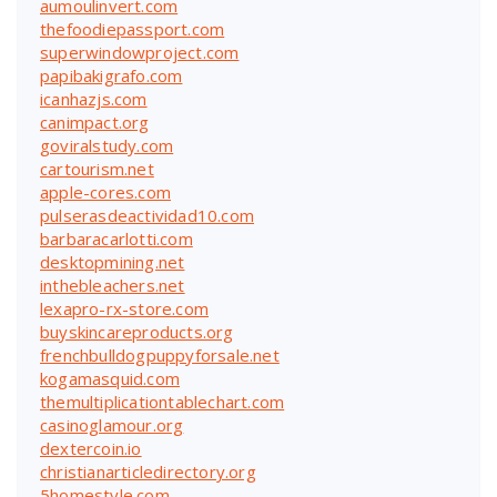
aumoulinvert.com
thefoodiepassport.com
superwindowproject.com
papibakigrafo.com
icanhazjs.com
canimpact.org
goviralstudy.com
cartourism.net
apple-cores.com
pulserasdeactividad10.com
barbaracarlotti.com
desktopmining.net
inthebleachers.net
lexapro-rx-store.com
buyskincareproducts.org
frenchbulldogpuppyforsale.net
kogamasquid.com
themultiplicationtablechart.com
casinoglamour.org
dextercoin.io
christianarticledirectory.org
5homestyle.com