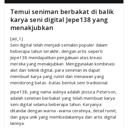
Temui seniman berbakat di balik
karya seni digital Jepe138 yang
menakjubkan
[ad_1]
Seni digital telah menjadi semakin populer dalam
beberapa tahun terakhir, dengan artis seperti
Jepe138 mendapatkan pengakuan atas kreasi
mereka yang menakjubkan. Menggunakan kombinasi
alat dan teknik digital, para seniman ini dapat
membuat karya yang rumit dan menawan yang
mendorong batas -batas bentuk seni tradisional.
Jepe138, yang nama aslinya adalah Jessica Peterson,
adalah seniman berbakat yang telah membuat karya
seni digital selama beberapa tahun. Karyanya
ditandai dengan warna -warna cerahnya, detail rumit,
dan gaya unik yang membedakannya dari artis digital
lainnya.