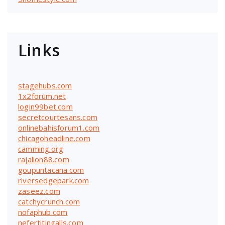
Links
stagehubs.com
1x2forum.net
login99bet.com
secretcourtesans.com
onlinebahisforum1.com
chicagoheadline.com
camming.org
rajalion88.com
goupuntacana.com
riversedgepark.com
zaseez.com
catchycrunch.com
nofaphub.com
nefertitingalls.com