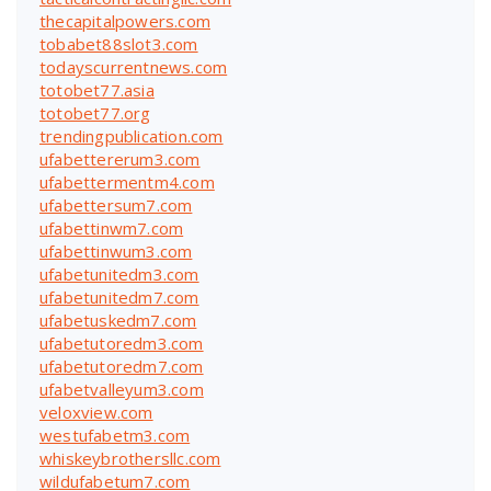
thecapitalpowers.com
tobabet88slot3.com
todayscurrentnews.com
totobet77.asia
totobet77.org
trendingpublication.com
ufabettererum3.com
ufabettermentm4.com
ufabettersum7.com
ufabettinwm7.com
ufabettinwum3.com
ufabetunitedm3.com
ufabetunitedm7.com
ufabetuskedm7.com
ufabetutoredm3.com
ufabetutoredm7.com
ufabetvalleyum3.com
veloxview.com
westufabetm3.com
whiskeybrothersllc.com
wildufabetum7.com