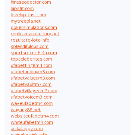
hireseodoctor.com
lapsfit.com
levelup-fast.com
mytreepla.net
pokersimulations.com
replicamanufactory.net
rezultate-loto.info
splendifulous.com
sportsrecords4u.com
topceleberites.com
ufabetting8m4.com
ufabetunionum3.com
ufabetvalueum3.com
ufabetvaultm7.com
ufabetvillageum7.com
ufabetvoicem3.com
waveufabetm4.com
wayang88.net
websiteufabetm4.com
whiteufabetm4.com
anikalappy.com
dininghelsinki.info