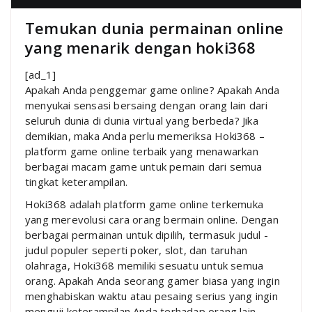
Temukan dunia permainan online
yang menarik dengan hoki368
[ad_1]
Apakah Anda penggemar game online? Apakah Anda
menyukai sensasi bersaing dengan orang lain dari
seluruh dunia di dunia virtual yang berbeda? Jika
demikian, maka Anda perlu memeriksa Hoki368 –
platform game online terbaik yang menawarkan
berbagai macam game untuk pemain dari semua
tingkat keterampilan.
Hoki368 adalah platform game online terkemuka
yang merevolusi cara orang bermain online. Dengan
berbagai permainan untuk dipilih, termasuk judul -
judul populer seperti poker, slot, dan taruhan
olahraga, Hoki368 memiliki sesuatu untuk semua
orang. Apakah Anda seorang gamer biasa yang ingin
menghabiskan waktu atau pesaing serius yang ingin
menguji keterampilan Anda terhadap orang lain,