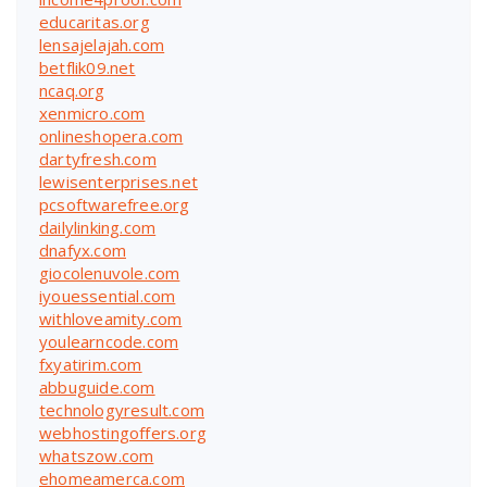
educaritas.org
lensajelajah.com
betflik09.net
ncaq.org
xenmicro.com
onlineshopera.com
dartyfresh.com
lewisenterprises.net
pcsoftwarefree.org
dailylinking.com
dnafyx.com
giocolenuvole.com
iyouessential.com
withloveamity.com
youlearncode.com
fxyatirim.com
abbuguide.com
technologyresult.com
webhostingoffers.org
whatszow.com
ehomeamerca.com