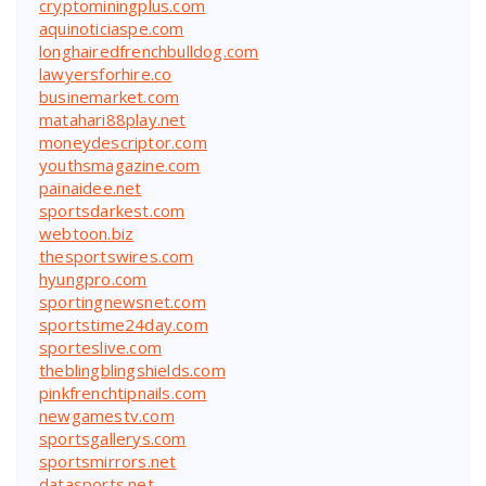
cryptominingplus.com
aquinoticiaspe.com
longhairedfrenchbulldog.com
lawyersforhire.co
businemarket.com
matahari88play.net
moneydescriptor.com
youthsmagazine.com
painaidee.net
sportsdarkest.com
webtoon.biz
thesportswires.com
hyungpro.com
sportingnewsnet.com
sportstime24day.com
sporteslive.com
theblingblingshields.com
pinkfrenchtipnails.com
newgamestv.com
sportsgallerys.com
sportsmirrors.net
datasports.net