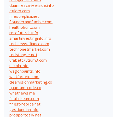
duanfrescariverside.info
etilerx.com
finestreplica.net
flounderandfumble.com
healthohunt.com
retefuturah.info
smartinvestinginfo.info
technewsalliance.com
technonetmarket.com
tedstanger.net
ufabett732um3.com
uskola.info
wagonpaints.info
waitfornext.com
clearvisionmarketing.co
quantum-code.co
whatnews.me
final-dream.com
finest-replica.net
gestioneinh.info
prosportdaily.net