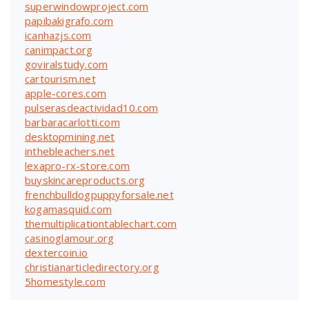
superwindowproject.com
papibakigrafo.com
icanhazjs.com
canimpact.org
goviralstudy.com
cartourism.net
apple-cores.com
pulserasdeactividad10.com
barbaracarlotti.com
desktopmining.net
inthebleachers.net
lexapro-rx-store.com
buyskincareproducts.org
frenchbulldogpuppyforsale.net
kogamasquid.com
themultiplicationtablechart.com
casinoglamour.org
dextercoin.io
christianarticledirectory.org
5homestyle.com