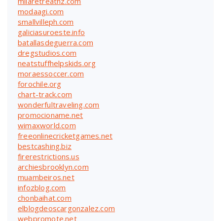
milaretreatnz.com
modaagi.com
smallvilleph.com
galiciasuroeste.info
batallasdeguerra.com
dregstudios.com
neatstuffhelpskids.org
moraessoccer.com
forochile.org
chart-track.com
wonderfultraveling.com
promocioname.net
wimaxworld.com
freeonlinecricketgames.net
bestcashing.biz
firerestrictions.us
archiesbrooklyn.com
muambeiros.net
infozblog.com
chonbaihat.com
elblogdeoscargonzalez.com
webpromote.net