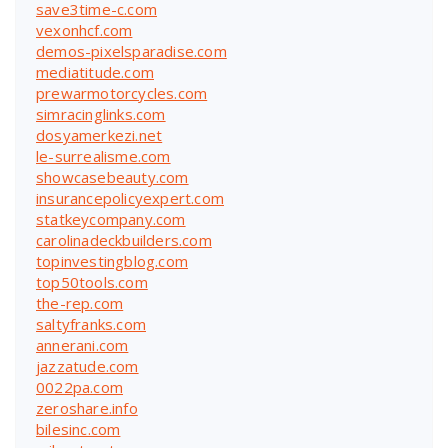
save3time-c.com
vexonhcf.com
demos-pixelsparadise.com
mediatitude.com
prewarmotorcycles.com
simracinglinks.com
dosyamerkezi.net
le-surrealisme.com
showcasebeauty.com
insurancepolicyexpert.com
statkeycompany.com
carolinadeckbuilders.com
topinvestingblog.com
top50tools.com
the-rep.com
saltyfranks.com
annerani.com
jazzatude.com
0022pa.com
zeroshare.info
bilesinc.com