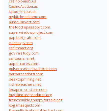
casinoloans5.us
CasinoAuction.us
kipooglecouk.us
mykitchennhome.com
aumoulinvert.com
thefoodiepassport.com
superwindowproject.com
papibakigrafo.com
icanhazjs.com
canimpact.org
goviralstudy.com
cartourism.net
apple-cores.com
pulserasdeactividad10.com
barbaracarlotti.com
desktopmining.net
inthebleachers.net
lexapro-rx-store.com
buyskincareproducts.org
frenchbulldogpuppyforsale.net
kogamasquid.com
themultiplicationtablechart.com