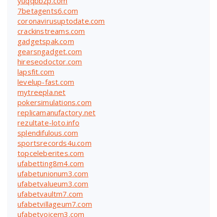
yuqqbbzp.com
7betagents6.com
coronavirusuptodate.com
crackinstreams.com
gadgetspak.com
gearsngadget.com
hireseodoctor.com
lapsfit.com
levelup-fast.com
mytreepla.net
pokersimulations.com
replicamanufactory.net
rezultate-loto.info
splendifulous.com
sportsrecords4u.com
topceleberites.com
ufabetting8m4.com
ufabetunionum3.com
ufabetvalueum3.com
ufabetvaultm7.com
ufabetvillageum7.com
ufabetvoicem3.com