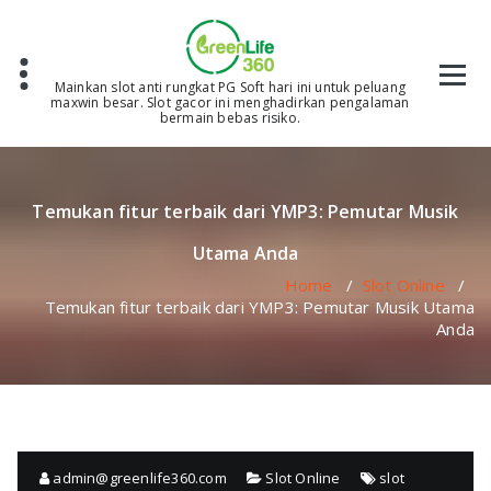
Skip
to
content
Mainkan slot anti rungkat PG Soft hari ini untuk peluang
maxwin besar. Slot gacor ini menghadirkan pengalaman
bermain bebas risiko.
Temukan fitur terbaik dari YMP3: Pemutar Musik
Utama Anda
Home
/
Slot Online
/
Temukan fitur terbaik dari YMP3: Pemutar Musik Utama
Anda
admin@greenlife360.com
Slot Online
slot