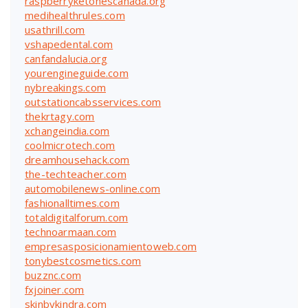
raspberryketonescanada.org
medihealthrules.com
usathrill.com
vshapedental.com
canfandalucia.org
yourengineguide.com
nybreakings.com
outstationcabsservices.com
thekrtagy.com
xchangeindia.com
coolmicrotech.com
dreamhousehack.com
the-techteacher.com
automobilenews-online.com
fashionalltimes.com
totaldigitalforum.com
technoarmaan.com
empresasposicionamientoweb.com
tonybestcosmetics.com
buzznc.com
fxjoiner.com
skinbykindra.com