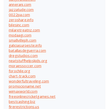
annerani.com
jazzatude.com
0022pa.com
zeroshare.info
bilesinc.com
milaretreatnz.com
modaagi.com
smallvilleph.com
galiciasuroeste.info
batallasdeguerra.com
dregstudios.com
neatstuffhelpskids.org
moraessoccer.com
forochile.org
chart-track.com
wonderfultraveling.com
promocioname.net
wimaxworld.com
freeonlinecricketgames.net
bestcashing.biz
firerestrictions.us