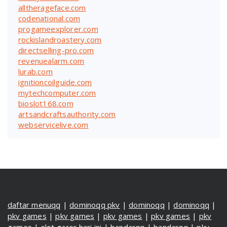
alltherageface.com
codenational.com
progameexplorer.com
rockislandroastery.com
directselling-pro.com
revenuealarm.com
lurab.com
ignitioncoilguide.com
mytechcomputer.com
bioslot168.com
artsandcraftsauthority.com
webservicelive.com
daftar menuqq
|
dominoqq pkv
|
dominoqq
|
dominoqq
|
pkv games
|
pkv games
|
pkv games
|
pkv games
|
pkv
games
|
slot gacor hari ini
|
bandarqq
|
bandarqq
|
pkv