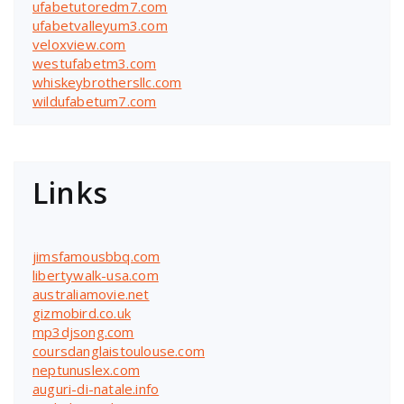
ufabetutoredm7.com
ufabetvalleyum3.com
veloxview.com
westufabetm3.com
whiskeybrothersllc.com
wildufabetum7.com
Links
jimsfamousbbq.com
libertywalk-usa.com
australiamovie.net
gizmobird.co.uk
mp3djsong.com
coursdanglaistoulouse.com
neptunuslex.com
auguri-di-natale.info