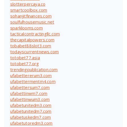
slotterpercaya.co
smartcoolbox.com
sohanjitfinances.com
soulfulhousemusic.net
sparklooms.com
tacticalcontractingllc.com
thecapitalpowers.com
tobabet88slot3.com
todayscurrentnews.com
totobet77.asia
totobet77.org
trendingpublication.com
ufabettererum3.com
ufabettermentm4.com
ufabettersum7.com
ufabettinwm7.com
ufabettinwum3.com
ufabetunitedm3.com
ufabetunitedm7.com
ufabetuskedm7.com
ufabetutoredm3.com