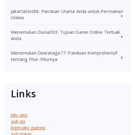
JakartaSlot88: Panduan Utama Anda untuk Permainan
Online
Menemukan Dunia303: Tujuan Game Online Terbaik
Anda
Menemukan Dewanaga77: Panduan Komprehensif
tentang Fitur-Fiturnya
Links
pkv slot
judi qq
login pkv games
judi poker